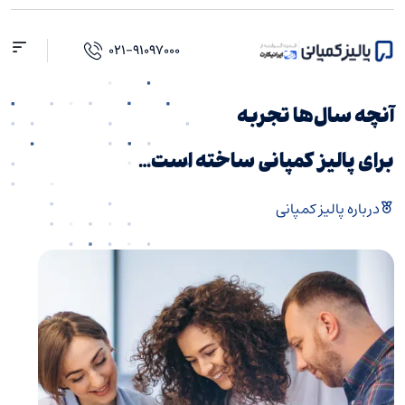
فتن
ه
۰۲۱-۹۱۰۹۷۰۰۰
حتوا
آنچه سال‌ها تجربه
برای پالیز کمپانی ساخته است…
درباره پالیز کمپانی