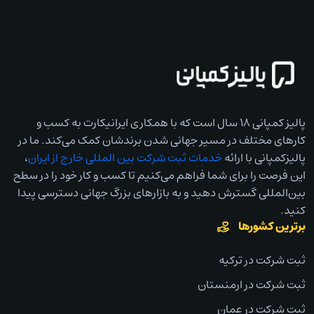
پالیز کمپانی ۱۸ سال است که با همکاری ایرانیکارت به کسب و
کارهای مختلف در مسیر جهانی شدن برندشان کمک می‌کند. ما در
پالیزکمپانی با ارائه
خدمات ثبت شرکت بین المللی خارج از ایران
،
این فرصت را برای شما فراهم می‌کنیم تا کسب و کار خود را در سطح
بین‌المللی گسترش دهید و به بازارهای بزرگ جهانی دسترسی پیدا
کنید.
برترین کشورها
ثبت شرکت در ترکیه
ثبت شرکت در ارمنستان
ثبت شرکت در عمان