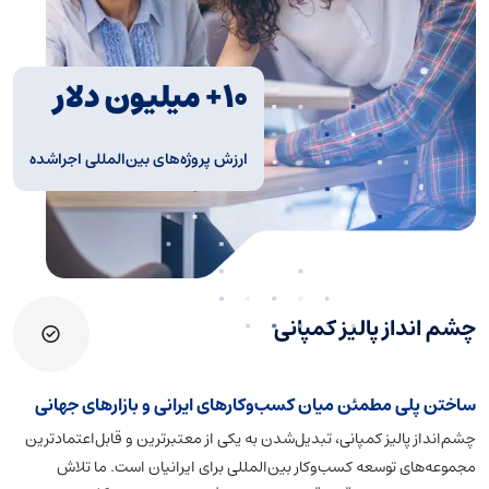
۱۰+ میلیون دلار
ارزش پروژه‌های بین‌المللی اجراشده
چشم انداز پالیز کمپانی
ساختن پلی مطمئن میان کسب‌وکارهای ایرانی و بازارهای جهانی
چشم‌انداز پالیز کمپانی، تبدیل‌شدن به یکی از معتبرترین و قابل‌اعتمادترین
مجموعه‌های توسعه کسب‌وکار بین‌المللی برای ایرانیان است. ما تلاش