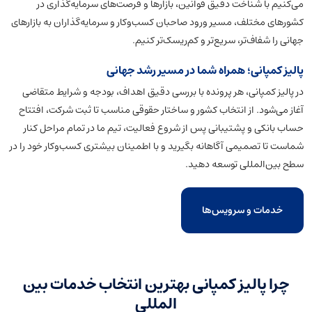
می‌کنیم با شناخت دقیق قوانین، بازارها و فرصت‌های سرمایه‌گذاری در
کشورهای مختلف، مسیر ورود صاحبان کسب‌وکار و سرمایه‌گذاران به بازارهای
جهانی را شفاف‌تر، سریع‌تر و کم‌ریسک‌تر کنیم.
پالیز کمپانی؛ همراه شما در مسیر رشد جهانی
در پالیز کمپانی، هر پرونده با بررسی دقیق اهداف، بودجه و شرایط متقاضی
آغاز می‌شود. از انتخاب کشور و ساختار حقوقی مناسب تا ثبت شرکت، افتتاح
حساب بانکی و پشتیبانی پس از شروع فعالیت، تیم ما در تمام مراحل کنار
شماست تا تصمیمی آگاهانه بگیرید و با اطمینان بیشتری کسب‌وکار خود را در
سطح بین‌المللی توسعه دهید.
خدمات و سرویس‌ها
چرا پالیز کمپانی بهترین انتخاب خدمات بین
المللی