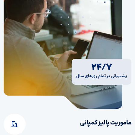
۲۴/۷
پشتیبانی در تمام روزهای سال
ماموریت پالیز کمپانی