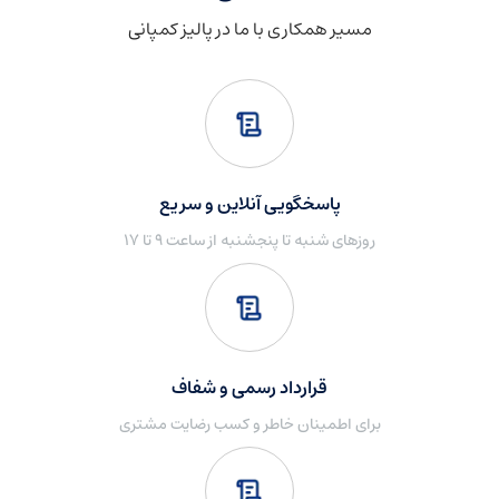
مسیر همکاری با ما در پالیز کمپانی
پاسخگویی آنلاین و سریع
روزهای شنبه تا پنجشنبه از ساعت ۹ تا ۱۷
قرارداد رسمی و شفاف
برای اطمینان خاطر و کسب رضایت مشتری