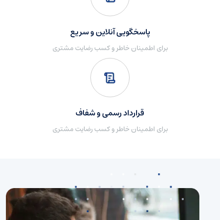
پاسخگویی آنلاین و سریع
برای اطمینان خاطر و کسب رضایت مشتری
قرارداد رسمی و شفاف
برای اطمینان خاطر و کسب رضایت مشتری