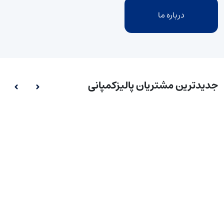
درباره ما
جدیدترین مشتریان پالیزکمپانی