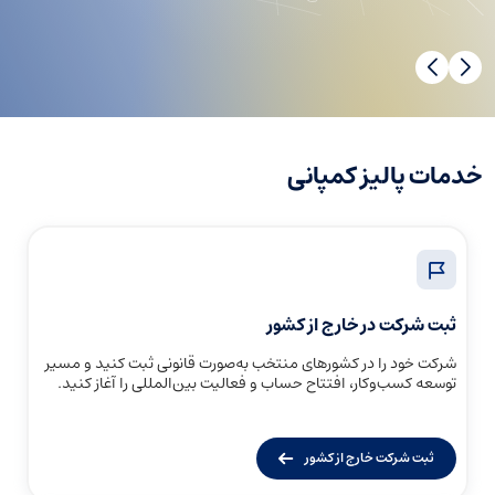
خدمات پالیز کمپانی
ثبت شرکت در خارج از کشور
شرکت خود را در کشورهای منتخب به‌صورت قانونی ثبت کنید و مسیر
توسعه کسب‌وکار، افتتاح حساب و فعالیت بین‌المللی را آغاز کنید.
ثبت شرکت خارج از کشور