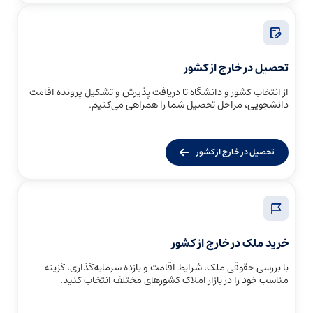
تحصیل در خارج از کشور
از انتخاب کشور و دانشگاه تا دریافت پذیرش و تشکیل پرونده اقامت
دانشجویی، مراحل تحصیل شما را همراهی می‌کنیم.
تحصیل در خارج از کشور
خرید ملک در خارج از کشور
با بررسی حقوقی ملک، شرایط اقامت و بازده سرمایه‌گذاری، گزینه
مناسب خود را در بازار املاک کشورهای مختلف انتخاب کنید.