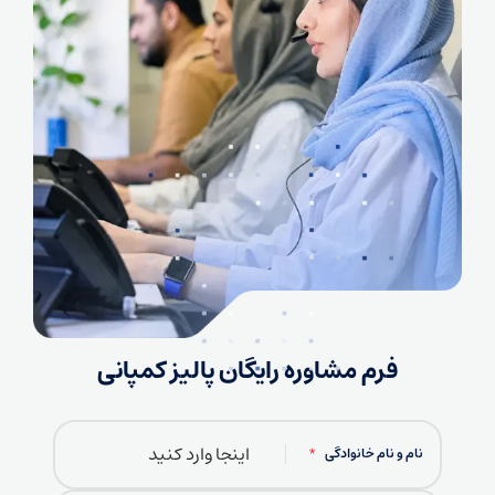
فرم مشاوره رایگان پالیز کمپانی
نام و نام خانوادگی
*