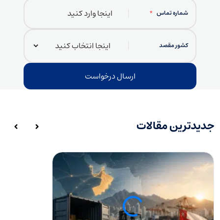
شماره تماس
*
کشور مقصد
جدیدترین مقالات