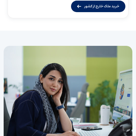
خرید ملک خارج از کشور