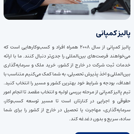
پالیز کمپانی
پالیز کمپانی از سال ۲۰۰۸ همراه افراد و کسب‌وکارهایی است که
می‌خواهند فرصت‌های بین‌المللی را جدی‌تر دنبال کنند. ما با ارائه
خدمات ثبت شرکت در خارج از کشور، خرید ملک و سرمایه‌گذاری
بین‌المللی و اخذ پذیرش تحصیلی، به شما کمک می‌کنیم متناسب با
اهداف، بودجه و شرایط خود بهترین کشور و مسیر را انتخاب کنید.
تیم پالیز کمپانی از مرحله بررسی اولیه و انتخاب مقصد تا انجام امور
حقوقی و اجرایی در کنارتان است تا مسیر توسعه کسب‌وکار،
سرمایه‌گذاری، مهاجرت یا تحصیل در خارج از کشور را برای شما
ساده، سریع و بدون دغدغه کند.