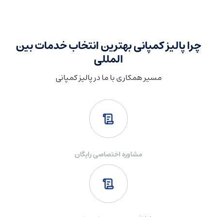
چرا پالیز کمپانی بهترین انتخاب خدمات بین
المللی
مسیر همکاری با ما در پالیز کمپانی
مشاوره اختصاصی رایگان