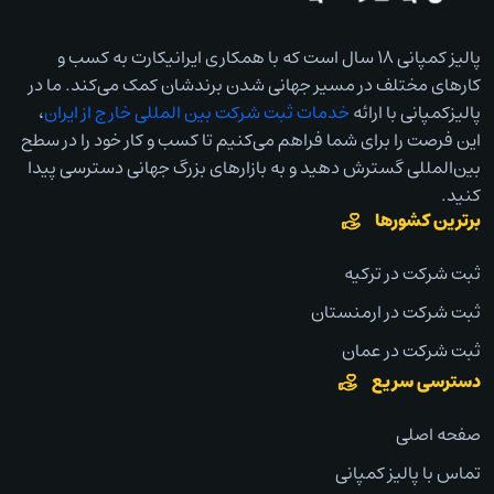
پالیز کمپانی ۱۸ سال است که با همکاری ایرانیکارت به کسب و
کارهای مختلف در مسیر جهانی شدن برندشان کمک می‌کند. ما در
پالیزکمپانی با ارائه
خدمات ثبت شرکت بین المللی خارج از ایران
،
این فرصت را برای شما فراهم می‌کنیم تا کسب و کار خود را در سطح
بین‌المللی گسترش دهید و به بازارهای بزرگ جهانی دسترسی پیدا
کنید.
برترین کشورها
ثبت شرکت در ترکیه
ثبت شرکت در ارمنستان
ثبت شرکت در عمان
دسترسی سریع
صفحه اصلی
تماس با پالیز کمپانی