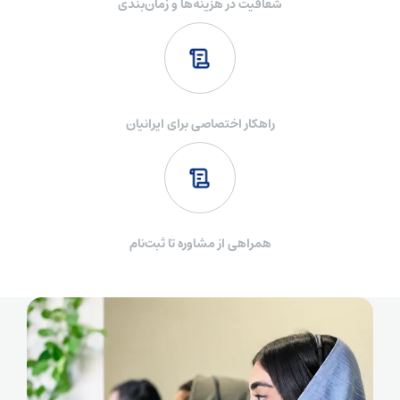
شفافیت در هزینه‌ها و زمان‌بندی
راهکار اختصاصی برای ایرانیان
همراهی از مشاوره تا ثبت‌نام