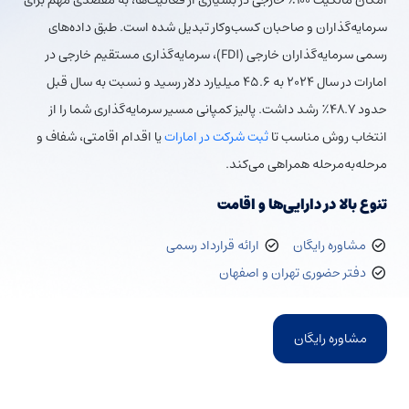
امکان مالکیت ۱۰۰٪ خارجی در بسیاری از فعالیت‌ها، به مقصدی مهم برای
سرمایه‌گذاران و صاحبان کسب‌وکار تبدیل شده است. طبق داده‌های
رسمی سرمایه‌گذاران خارجی (FDI)، سرمایه‌گذاری مستقیم خارجی در
امارات در سال ۲۰۲۴ به ۴۵.۶ میلیارد دلار رسید و نسبت به سال قبل
حدود ۴۸.۷٪ رشد داشت. پالیز کمپانی مسیر سرمایه‌گذاری شما را از
انتخاب روش مناسب تا
ثبت شرکت در امارات
یا اقدام اقامتی، شفاف و
مرحله‌به‌مرحله همراهی می‌کند.
تنوع بالا در دارایی‌ها و اقامت
مشاوره رایگان
ارائه قرارداد رسمی
دفتر حضوری تهران و اصفهان
مشاوره رایگان