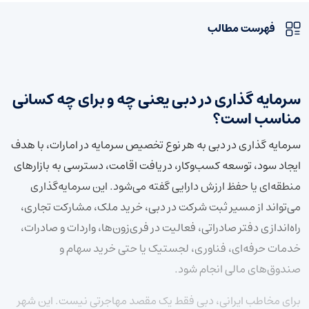
فهرست مطالب
سرمایه گذاری در دبی یعنی چه و برای چه کسانی
مناسب است؟
سرمایه گذاری در دبی به هر نوع تخصیص سرمایه در امارات، با هدف
ایجاد سود، توسعه کسب‌وکار، دریافت اقامت، دسترسی به بازارهای
منطقه‌ای یا حفظ ارزش دارایی گفته می‌شود. این سرمایه‌گذاری
می‌تواند از مسیر ثبت شرکت در دبی، خرید ملک، مشارکت تجاری،
راه‌اندازی دفتر صادراتی، فعالیت در فری‌زون‌ها، واردات و صادرات،
خدمات حرفه‌ای، فناوری، لجستیک یا حتی خرید سهام و
صندوق‌های مالی انجام شود.
برای مخاطب ایرانی، دبی فقط یک مقصد مهاجرتی نیست. این شهر