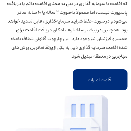
که اقامت با سرمایه گذاری در دبی به معنای اقامت دائم یا دریافت
پاسپورت نیست، اما معمولاً به‌صورت ۲ ساله یا ۱۰ ساله صادر
می‌شود و در صورت حفظ شرایط سرمایه‌گذاری، قابل تمدید خواهد
بود. همچنین در بیشتر ساختارها، امکان دریافت اقامت برای
همسر و فرزندان نیز وجود دارد. این چارچوب قانونی شفاف باعث
شده اقامت سرمایه گذاری دبی به یکی از پرتقاضاترین روش‌های
مهاجرتی در منطقه تبدیل شود.
اقامت امارات