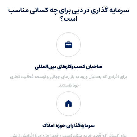
سرمایه گذاری در دبی برای چه کسانی مناسب
است؟
صاحبان کسب‌وکارهای بین‌المللی
برای افرادی که به‌دنبال ورود به بازارهای جهانی و توسعه فعالیت تجاری
خود هستند.
سرمایه‌گذاران حوزه املاک
برای کسانی که قصد خرید ملک، کسب درآمد اجاره‌ای یا افزایش ارزش