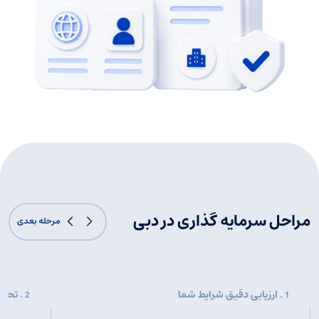
مراحل سرمایه گذاری در دبی
مرحله بعدی
. ارزیابی دقیق شرایط شما
. تحلی
2
1