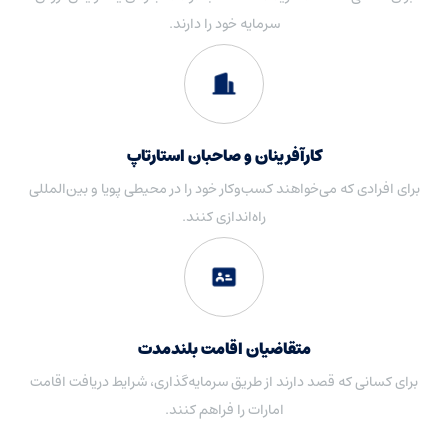
سرمایه خود را دارند.
کارآفرینان و صاحبان استارتاپ
برای افرادی که می‌خواهند کسب‌وکار خود را در محیطی پویا و بین‌المللی
راه‌اندازی کنند.
متقاضیان اقامت بلندمدت
برای کسانی که قصد دارند از طریق سرمایه‌گذاری، شرایط دریافت اقامت
امارات را فراهم کنند.