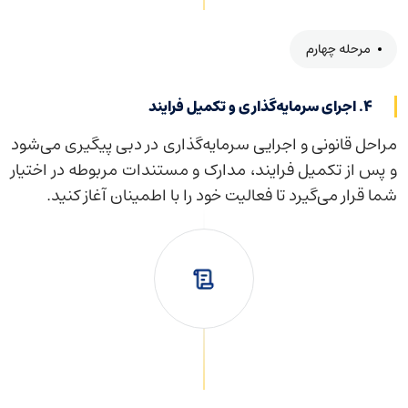
مرحله چهارم
۴. اجرای سرمایه‌گذاری و تکمیل فرایند
مراحل قانونی و اجرایی سرمایه‌گذاری در دبی پیگیری می‌شود
و پس از تکمیل فرایند، مدارک و مستندات مربوطه در اختیار
شما قرار می‌گیرد تا فعالیت خود را با اطمینان آغاز کنید.