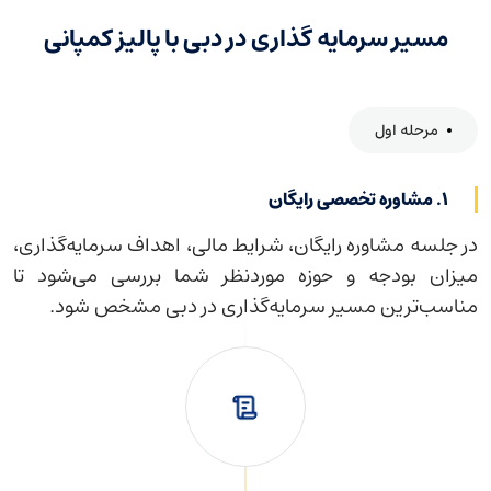
مسیر سرمایه گذاری در دبی با پالیز کمپانی
مرحله اول
۱. مشاوره تخصصی رایگان
در جلسه مشاوره رایگان، شرایط مالی، اهداف سرمایه‌گذاری،
میزان بودجه و حوزه موردنظر شما بررسی می‌شود تا
مناسب‌ترین مسیر سرمایه‌گذاری در دبی مشخص شود.