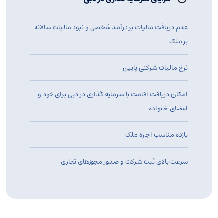
عدم دریافت مالیات بر درآمد شخصی و نبود مالیات سالانه
بر ملک
نرخ مالیات شرکتی پایین
امکان دریافت اقامت با سرمایه گذاری در دبی برای خود و
اعضای خانواده
بازده مناسب اجاره ملک
سرعت بالای ثبت شرکت و صدور مجوزهای تجاری