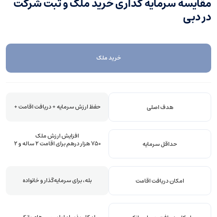
مقایسه سرمایه گذاری خرید ملک و ثبت شرکت
در دبی
خرید ملک
حفظ ارزش سرمایه + دریافت اقامت +
هدف اصلی
افزایش ارزش ملک
۷۵۰ هزار درهم برای اقامت ۲ ساله و ۲
حداقل سرمایه
میلیون درهم برای اقامت ۱۰ ساله
بله، برای سرمایه‌گذار و خانواده
امکان دریافت اقامت