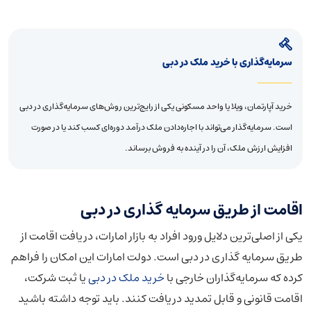
سرمایه‌گذاری با خرید ملک در دبی
خرید آپارتمان، ویلا یا واحد مسکونی یکی از رایج‌ترین روش‌های سرمایه‌گذاری در دبی
است. سرمایه‌گذار می‌تواند با اجاره‌دادن ملک درآمد دوره‌ای کسب کند یا در صورت
افزایش ارزش ملک، آن را در آینده به فروش برساند.
اقامت از طریق سرمایه گذاری در دبی
یکی از اصلی‌ترین دلایل ورود افراد به بازار امارات، دریافت اقامت از
طریق سرمایه گذاری در دبی است. دولت امارات این امکان را فراهم
کرده که سرمایه‌گذاران خارجی با
خرید ملک در دبی
یا ثبت شرکت،
اقامت قانونی و قابل تمدید دریافت کنند. باید توجه داشته باشید