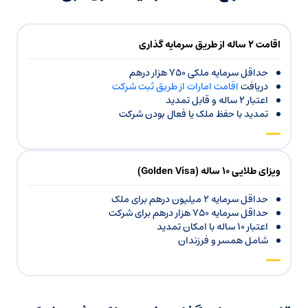
اقامت ۲ ساله از طریق سرمایه گذاری
حداقل سرمایه ملکی ۷۵۰ هزار درهم
دریافت
اقامت امارات از طریق ثبت شرکت
اعتبار ۲ ساله و قابل تمدید
تمدید با حفظ ملک یا فعال بودن شرکت
ویزای طلایی ۱۰ ساله (Golden Visa)
حداقل سرمایه ۲ میلیون درهم برای ملک
حداقل سرمایه ۷۵۰ هزار درهم برای شرکت
اعتبار ۱۰ ساله با امکان تمدید
شامل همسر و فرزندان