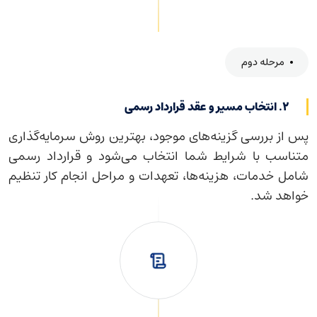
مرحله دوم
۲. انتخاب مسیر و عقد قرارداد رسمی
پس از بررسی گزینه‌های موجود، بهترین روش سرمایه‌گذاری
متناسب با شرایط شما انتخاب می‌شود و قرارداد رسمی
شامل خدمات، هزینه‌ها، تعهدات و مراحل انجام کار تنظیم
خواهد شد.