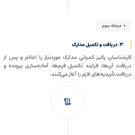
مرحله سوم
۳. دریافت و تکمیل مدارک
کارشناسان پالیز کمپانی مدارک موردنیاز را اعلام و پس از
دریافت آن‌ها، فرایند تکمیل فرم‌ها، آماده‌سازی پرونده و
دریافت تأییدیه‌های لازم را آغاز می‌کنند.