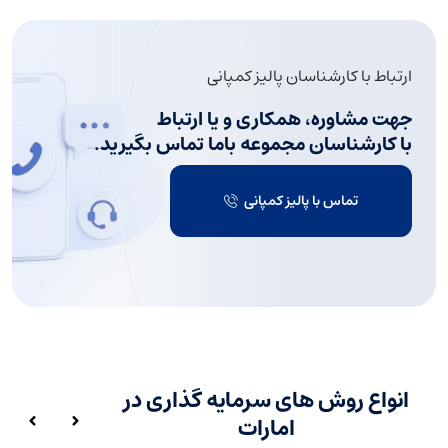
ارتباط با کارشناسان پالیز کمپانی
جهت مشاوره، همکاری و یا ارتباط
با کارشناسان مجموعه باما تماس بگیرید.
تماس با پالیز کمپانی
انواع روش های سرمایه گذاری در
امارات