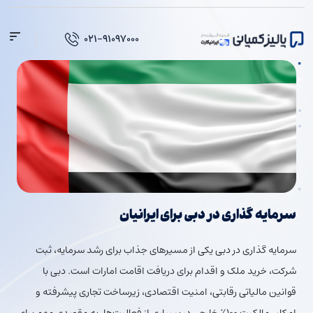
فتن
ه
۰۲۱-۹۱۰۹۷۰۰۰
حتوا
سرمایه گذاری در دبی برای ایرانیان
سرمایه گذاری در دبی یکی از مسیرهای جذاب برای رشد سرمایه، ثبت
شرکت، خرید ملک و اقدام برای دریافت اقامت امارات است. دبی با
قوانین مالیاتی رقابتی، امنیت اقتصادی، زیرساخت تجاری پیشرفته و