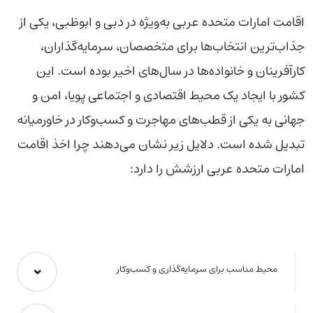
اقامت امارات متحده عربی به‌ویژه در دبی و ابوظبی، یکی از
جذاب‌ترین انتخاب‌ها برای متخصصان، سرمایه‌گذاران،
کارآفرینان و خانواده‌ها در سال‌های اخیر بوده است. این
کشور با ایجاد یک محیط اقتصادی و اجتماعی پویا، امن و
جهانی به یکی از قطب‌های مهاجرت و کسب‌وکار در خاورمیانه
تبدیل شده است. دلایل زیر نشان می‌دهند چرا اخذ اقامت
امارات متحده عربی ارزشش را دارد:
محیط مناسب برای سرمایه‌گذاری و کسب‌وکار