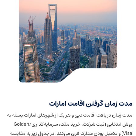
مدت زمان گرفتن اقامت امارات
مدت زمان دریافت اقامت دبی و هر یک از شهرهای امارات بسته به
روش انتخابی (ثبت شرکت، خرید ملک، سرمایه‌گذاری/Golden
Visa) و تکمیل بودن مدارک فرق می‌کند. در جدول زیر به مقایسه