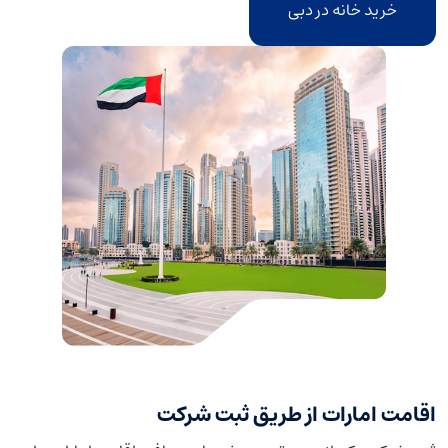
خرید خانه در دبی
اقامت امارات از طریق ثبت شرکت