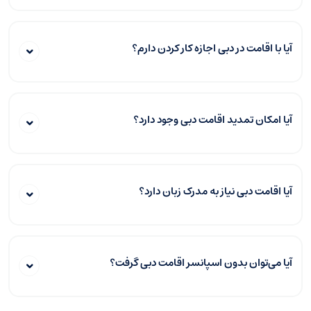
آیا با اقامت در دبی اجازه کار کردن دارم؟
آیا امکان تمدید اقامت دبی وجود دارد؟
آیا اقامت دبی نیاز به مدرک زبان دارد؟
آیا می‌توان بدون اسپانسر اقامت دبی گرفت؟