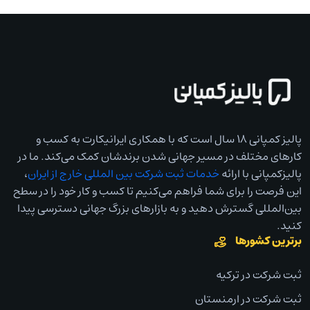
پالیز کمپانی ۱۸ سال است که با همکاری ایرانیکارت به کسب و
کارهای مختلف در مسیر جهانی شدن برندشان کمک می‌کند. ما در
پالیزکمپانی با ارائه
خدمات ثبت شرکت بین المللی خارج از ایران
،
این فرصت را برای شما فراهم می‌کنیم تا کسب و کار خود را در سطح
بین‌المللی گسترش دهید و به بازارهای بزرگ جهانی دسترسی پیدا
کنید.
برترین کشورها
ثبت شرکت در ترکیه
ثبت شرکت در ارمنستان