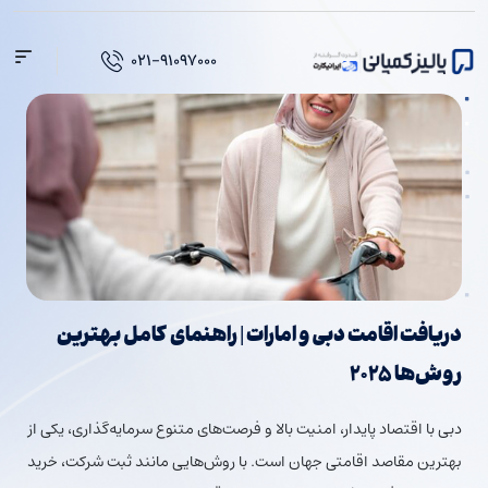
فتن
ه
۰۲۱-۹۱۰۹۷۰۰۰
حتوا
دریافت اقامت دبی و امارات | راهنمای کامل بهترین
روش‌ها ۲۰۲۵
دبی با اقتصاد پایدار، امنیت بالا و فرصت‌های متنوع سرمایه‌گذاری، یکی از
بهترین مقاصد اقامتی جهان است. با روش‌هایی مانند ثبت شرکت، خرید