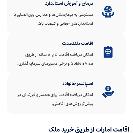
درمان و آموزش استاندارد
دسترسی به بیمارستان‌ها و مدارس بین‌المللی با
استانداردهای جهانی و کیفیت بالا.
اقامت بلندمدت
امکان دریافت اقامت ۵ یا ۱۰ ساله از طریق
Golden Visa و برخی مسیرهای سرمایه‌گذاری.
اسپانسر خانواده
امکان دریافت اقامت برای همسر و فرزندان در
بیش‌تر روش‌های اقامتی.
اقامت امارات از طریق خرید ملک