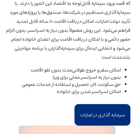
که قصد ورود سرمایه قابل‌توجه به اقتصاد این کشور را دارند. با
سرمایه‌گذاری مستقیم در شرکت‌ها، صندوق‌ها یا پروژه‌های مورد
تأیید دولت امارات، امکان دریافت اقامت ۱۰ ساله قابل تمدید
فراهم می‌شود. این روش معمولاً بدون نیاز به اسپانسر، بدون الزام
حضور دائمی و با امکان دریافت اقامت برای اعضای خانواده انجام
می‌شود و انتخابی ایده‌آل برای سرمایه‌گذاران با برنامه مهاجرتی
بلندمدت است
امکان سفر و خروج طولانی‌مدت بدون لغو اقامت
بدون نیاز به اسپانسر محلی برای ویزا
حق سکونت، کار، تحصیل و استفاده از خدمات عمومی
امکان اسپانسر شدن برای خانواده
سرمایه گذاری در امارات