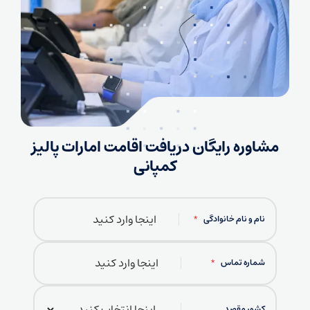
مشاوره رایگان دریافت اقامت امارات پالیز
کمپانی
نام و نام خانوادگی
*
شماره تماس
*
کشور مقصد