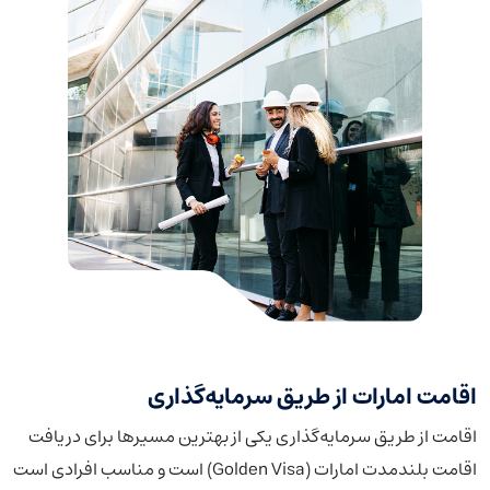
اقامت امارات از طریق سرمایه‌گذاری
اقامت از طریق سرمایه‌گذاری یکی از بهترین مسیرها برای دریافت
اقامت بلندمدت امارات (Golden Visa) است و مناسب افرادی است