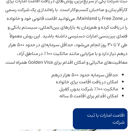
ثبت شرکت یکی از سریع‌ترین روش‌های دریافت اقامت امارات برای
کارآفرینان و صاحبان کسب‌وکار است. با راه‌اندازی یک شرکت رسمی
در Free Zone یا Mainland، می‌توانید اقامت قانونی خود و خانواده
را دریافت کرده و هم‌زمان به بازارهای بین‌المللی، سیستم بانکی و
فضای بیزینسی امارات دسترسی داشته باشید. این روش معمولاً
طی ۷ تا ۳۰ روز انجام می‌شود، حداقل سرمایه‌ای در حدود ۵۰۰ هزار
درهم نیاز دارد و با مزایایی مانند مالکیت ۱۰۰٪ در مناطق آزاد،
معافیت‌های مالیاتی و امکان اقدام برای Golden Visa همراه است.
حداقل سرمایه حدود ۵۰۰ هزار درهم
امکان دریافت اقامت برای خانواده
مالکیت ۱۰۰٪ شرکت بدون کفیل
امکان اقدام برای اقامت ۵ ساله
اقامت امارات با ثبت
شرکت