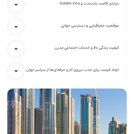
مزایای اقامت بلندمدت و Golden Visa
موقعیت جغرافیایی و دسترسی جهانی
کیفیت زندگی بالا و خدمات اجتماعی مدرن
ایجاد فرصت برای جذب نیروی کار و حرفه‌ای‌ها از سراسر جهان