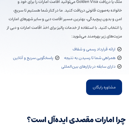
ملک یا دریافت Golden Visa می‌توانید اقامت امارات را برای خود و
خانواده به‌صورت قانونی دریافت کنید. ما در کنار شما هستیم تا سریع،
امن و بدون پیچیدگی، بهترین مسیر اقامت دبی و سایر شهرهای امارات
را انتخاب کنید. با استفاده از خدمات پالیز برای اخذ اقامت امارات و دبی از
مزیت‌های زیر بهره‌مند می‌شوید:
ارائه قرارداد رسمی و شفاف
همراهی شما تا رسیدن به نتیجه
پاسخگویی سریع و آنلاین
دارای سابقه در بازارهای بین‌المللی
مشاوره رایگان
چرا امارات مقصدی ایده‌آل است؟