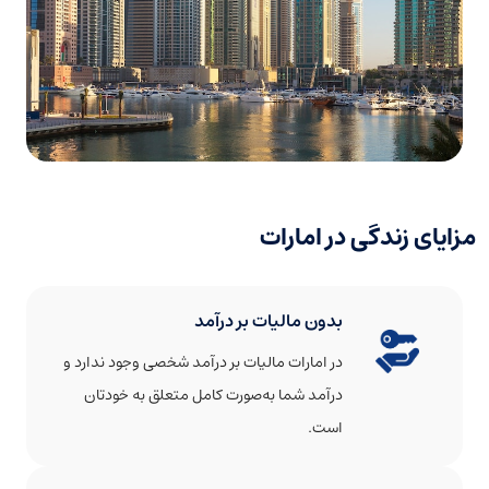
مزایای زندگی در امارات
بدون مالیات بر درآمد
در امارات مالیات بر درآمد شخصی وجود ندارد و
درآمد شما به‌صورت کامل متعلق به خودتان
است.