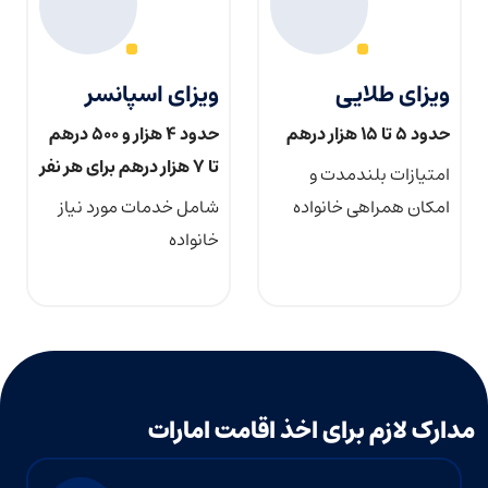
ویزای طلایی
ویزای اسپانسر
حدود ۵ تا ۱۵ هزار درهم
حدود ۴ هزار و ۵۰۰ درهم
تا ۷ هزار درهم برای هر نفر
امتیازات بلندمدت و
امکان همراهی خانواده
شامل خدمات مورد نیاز
خانواده
مدارک لازم برای اخذ اقامت امارات