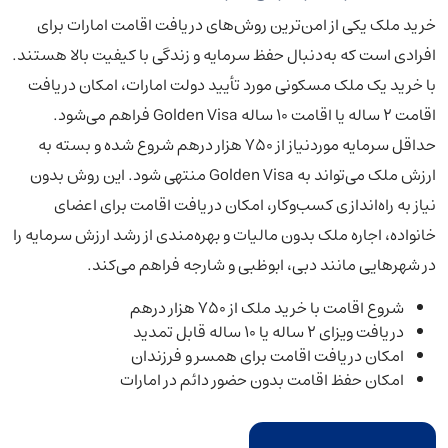
خرید ملک یکی از امن‌ترین روش‌های دریافت اقامت امارات برای
افرادی است که به‌دنبال حفظ سرمایه و زندگی با کیفیت بالا هستند.
با خرید یک ملک مسکونی مورد تأیید دولت امارات، امکان دریافت
اقامت ۲ ساله یا اقامت ۱۰ ساله Golden Visa فراهم می‌شود.
حداقل سرمایه موردنیاز از ۷۵۰ هزار درهم شروع شده و بسته به
ارزش ملک می‌تواند به Golden Visa منتهی شود. این روش بدون
نیاز به راه‌اندازی کسب‌وکار، امکان دریافت اقامت برای اعضای
خانواده، اجاره ملک بدون مالیات و بهره‌مندی از رشد ارزش سرمایه را
در شهرهایی مانند دبی، ابوظبی و شارجه فراهم می‌کند.
شروع اقامت با خرید ملک از ۷۵۰ هزار درهم
دریافت ویزای ۲ ساله یا ۱۰ ساله قابل تمدید
امکان دریافت اقامت برای همسر و فرزندان
امکان حفظ اقامت بدون حضور دائم در امارات