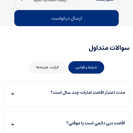
سوالات متداول
شرایط و قوانین
فرآیند، هزینه‌ها
مدت اعتبار اقامت امارات چند سال است؟
اقامت دبی دائمی است یا موقتی؟