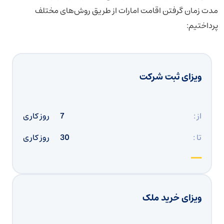
مدت زمان گرفتن اقامت امارات از طریق روش‌های مختلف
پرداختیم:
ویزای ثبت شرکت
از :
7
روز کاری
تا :
30
روز کاری
ویزای خرید ملک