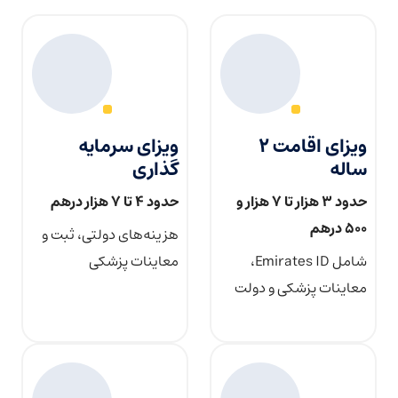
ویزای اقامت ۲
ویزای سرمایه
ساله
گذاری
حدود ۳ هزار تا ۷ هزار و
حدود ۴ تا ۷ هزار درهم
۵۰۰ درهم
هزینه‌های دولتی، ثبت و
شامل Emirates ID،
معاینات پزشکی
معاینات پزشکی و دولت