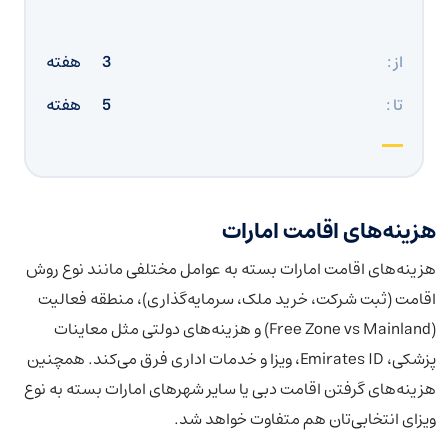
از :
3
هفته
تا :
5
هفته
هزینه‌های اقامت امارات
هزینه‌های اقامت امارات بسته به عوامل مختلفی مانند نوع روش
اقامت (ثبت شرکت، خرید ملک، سرمایه‌گذاری)، منطقه فعالیت
(Free Zone vs Mainland) و هزینه‌های دولتی مثل معاینات
پزشکی، Emirates ID، ویزا و خدمات اداری فرق می‌کند. همچنین
هزینه‌های گرفتن اقامت دبی یا سایر شهرهای امارات بسته به نوع
ویزای انتخابی‌تان هم متفاوت خواهد شد.