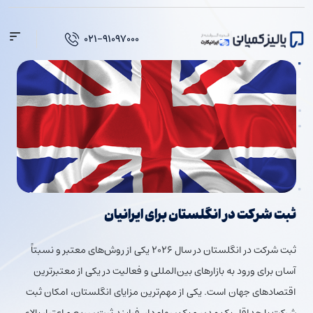
فتن
ه
۰۲۱-۹۱۰۹۷۰۰۰
حتوا
ثبت شرکت در انگلستان برای ایرانیان
ثبت شرکت در انگلستان در سال ۲۰۲۶ یکی از روش‌های معتبر و نسبتاً
آسان برای ورود به بازارهای بین‌المللی و فعالیت در یکی از معتبرترین
اقتصادهای جهان است. یکی از مهم‌ترین مزایای انگلستان، امکان ثبت