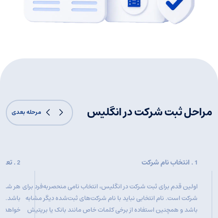
مراحل ثبت شرکت در انگلیس
مرحله بعدی
. انتخاب نام شرکت
. تعی
2
1
اولین قدم برای ثبت شرکت در انگلیس، انتخاب نامی منحصربه‌فرد برای
هر شرکت 
شرکت است. نام انتخابی نباید با نام شرکت‌های ثبت‌شده دیگر مشابه
باشد. تم
باشد و همچنین استفاده از برخی کلمات خاص مانند بانک یا بریتیش
خواهد ش