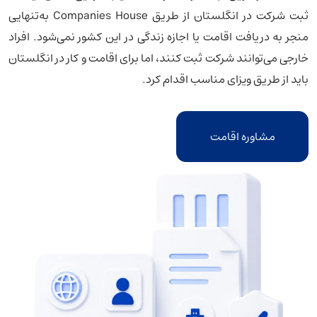
ثبت شرکت در انگلستان از طریق Companies House به‌تنهایی
منجر به دریافت اقامت یا اجازه زندگی در این کشور نمی‌شود. افراد
خارجی می‌توانند شرکت ثبت کنند، اما برای اقامت و کار در انگلستان
باید از طریق ویزای مناسب اقدام کرد.
مشاوره اقامت