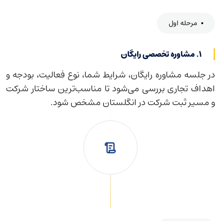
مرحله اول
۱. مشاوره تخصصی رایگان
در جلسه مشاوره رایگان، شرایط شما، نوع فعالیت، بودجه و
اهداف تجاری بررسی می‌شود تا مناسب‌ترین ساختار شرکت
و مسیر ثبت شرکت در انگلستان مشخص شود.