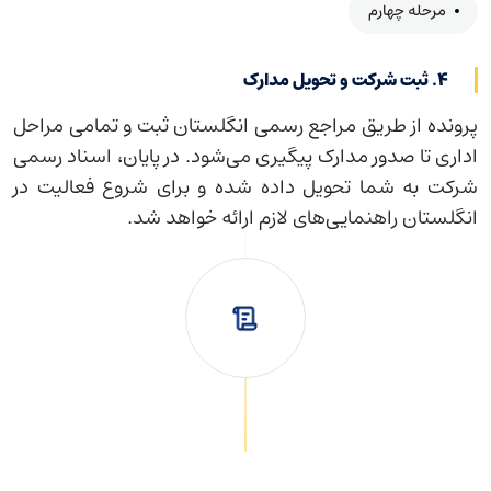
مرحله چهارم
۴. ثبت شرکت و تحویل مدارک
پرونده از طریق مراجع رسمی انگلستان ثبت و تمامی مراحل
اداری تا صدور مدارک پیگیری می‌شود. در پایان، اسناد رسمی
شرکت به شما تحویل داده شده و برای شروع فعالیت در
انگلستان راهنمایی‌های لازم ارائه خواهد شد.