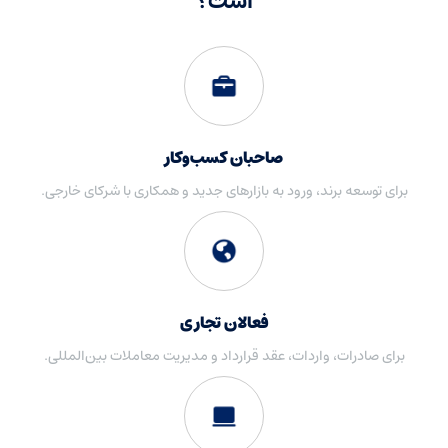
است؟
صاحبان کسب‌وکار
برای توسعه برند، ورود به بازارهای جدید و همکاری با شرکای خارجی.
فعالان تجاری
برای صادرات، واردات، عقد قرارداد و مدیریت معاملات بین‌المللی.