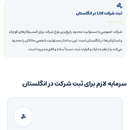
ثبت شرکت Ltd در انگلستان
شرکت خصوصی با مسئولیت محدود رایج‌ترین نوع شرکت برای کسب‌وکارهای کوچک
و استارتاپ‌ها در انگلستان است. این ساختار مسئولیت شخصی مالکان را محدود
می‌کند و از نظر مدارک و فرایند ثبت، نسبتاً ساده و قابل‌مدیریت است.
سرمایه لازم برای ثبت شرکت در انگلستان