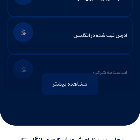
آدرس ثبت شده در انگلیس
اساسنامه شرکت
مشاهده بیشتر
سند تأسیس شرکت