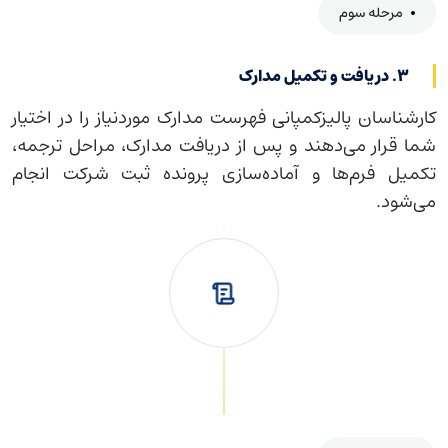
مرحله سوم
۳. دریافت و تکمیل مدارک
کارشناسان پالیزکمپانی فهرست مدارک موردنیاز را در اختیار
شما قرار می‌دهند و پس از دریافت مدارک، مراحل ترجمه،
تکمیل فرم‌ها و آماده‌سازی پرونده ثبت شرکت انجام
می‌شود.