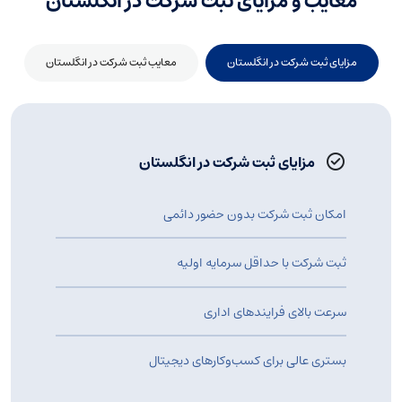
معایب و مزایای ثبت شرکت در انگلستان
فرم IN01
مزایای ثبت شرکت در انگلستان
معایب ثبت شرکت در انگلستان
مدارک سهام‌داران
مزایای ثبت شرکت در انگلستان
امکان ثبت شرکت بدون حضور دائمی
اطلاعات مربوط به سرمایه اولیه
ثبت شرکت با حداقل سرمایه اولیه
سرعت بالای فرایندهای اداری
توافق‌نامه سهام‌داران
بستری عالی برای کسب‌وکارهای دیجیتال