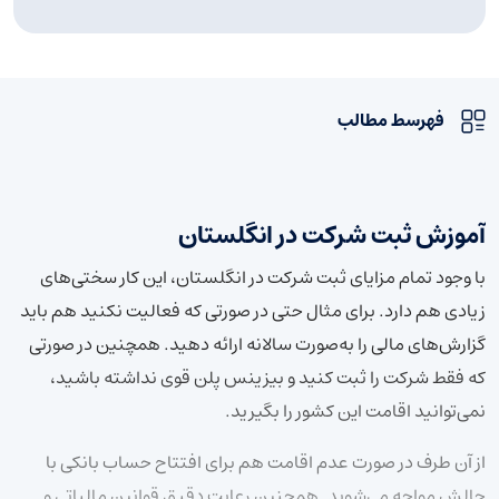
فهرسط مطالب
آموزش ثبت شرکت در انگلستان
با وجود تمام مزایای ثبت شرکت در انگلستان، این کار سختی‌های
زیادی هم دارد. برای مثال حتی در صورتی که فعالیت نکنید هم باید
گزارش‌های مالی را به‌صورت سالانه ارائه دهید. همچنین در صورتی
که فقط شرکت را ثبت کنید و بیزینس پلن قوی نداشته باشید،
نمی‌توانید اقامت این کشور را بگیرید.
از آن طرف در صورت عدم اقامت هم برای افتتاح حساب بانکی با
چالش مواجه می‌شوید. همچنین رعایت دقیق قوانین مالیاتی و