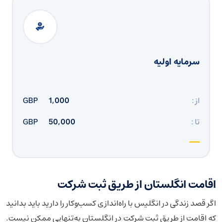
سرمایه اولیه
از :
1,000
GBP
تا :
50,000
GBP
اقامت انگلستان از طریق ثبت شرکت
اگر قصد زندگی در انگلیس با راه‌اندازی کسب‌وکار را دارید باید بدانید
که اقامت از طریق ثبت شرکت در انگلستان به‌تنهایی ممکن نیست.