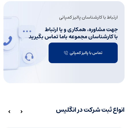
ارتباط با کارشناسان پالیز کمپانی
جهت مشاوره، همکاری و یا ارتباط
با کارشناسان مجموعه باما تماس بگیرید
تماس با پالیز کمپانی
انواع ثبت شرکت در انگلیس