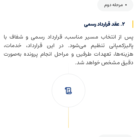
مرحله دوم
۲. عقد قرارداد رسمی
پس از انتخاب مسیر مناسب، قرارداد رسمی و شفاف با
پالیزکمپانی تنظیم می‌شود. در این قرارداد، خدمات،
هزینه‌ها، تعهدات طرفین و مراحل انجام پرونده به‌صورت
دقیق مشخص خواهد شد.