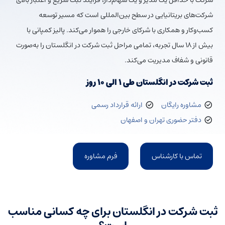
شرکت با حداقل یک مدیر و یک سهام‌دار، فرایند ثبت سریع و اعتبار بالای
شرکت‌های بریتانیایی در سطح بین‌المللی است که مسیر توسعه
کسب‌وکار و همکاری با شرکای خارجی را هموار می‌کند. پالیز کمپانی با
بیش از ۱۸ سال تجربه، تمامی مراحل ثبت شرکت در انگلستان را به‌صورت
قانونی و شفاف مدیریت می‌کند.
ثبت شرکت در انگلستان طی ۱ الی ۱۰ روز
مشاوره رایگان
ارائه قرارداد رسمی
دفتر حضوری تهران و اصفهان
تماس با کارشناس
فرم مشاوره
ثبت شرکت در انگلستان برای چه کسانی مناسب