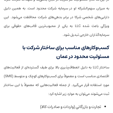
به میزان سهم‌الشرکه او در سرمایه شرکت محدود است. به همین دلیل
دارایی‌های شخصی شرکا در برابر بدهی‌های شرکت محافظت می‌شود. این
ویژگی باعث شده LLC به یکی از محبوب‌ترین قالب‌های حقوقی برای
سرمایه‌گذاران خارجی تبدیل شود.
کسب‌وکارهای مناسب برای ساختار شرکت با
مسئولیت محدود در عمان
ساختار LLC به دلیل انعطاف‌پذیری بالا برای طیف گسترده‌ای از فعالیت‌های
اقتصادی مناسب است و معمولاً برای کسب‌وکارهای کوچک و متوسط (SME)
مورد استفاده قرار می‌گیرد. از جمله فعالیت‌هایی که معمولاً با این ساختار
ثبت می‌شوند می‌توان به موارد زیر اشاره کرد:
تجارت و بازرگانی (واردات و صادرات کالا)