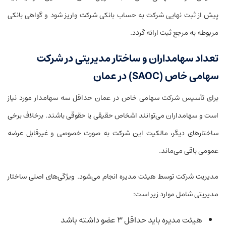
پیش از ثبت نهایی شرکت به حساب بانکی شرکت واریز شود و گواهی بانکی
مربوطه به مرجع ثبت ارائه گردد.
تعداد سهامداران و ساختار مدیریتی در شرکت
سهامی خاص (SAOC) در عمان
برای تأسیس شرکت سهامی خاص در عمان حداقل سه سهامدار مورد نیاز
است و سهامداران می‌توانند اشخاص حقیقی یا حقوقی باشند. برخلاف برخی
ساختارهای دیگر، مالکیت این شرکت به صورت خصوصی و غیرقابل عرضه
عمومی باقی می‌ماند.
مدیریت شرکت توسط هیئت مدیره انجام می‌شود. ویژگی‌های اصلی ساختار
مدیریتی شامل موارد زیر است:
هیئت مدیره باید حداقل ۳ عضو داشته باشد