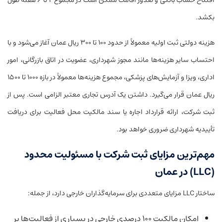
بکشد.
هزینه دولتی ثبت اولیه معمولاً از حدود ۱۰۰ تا ۳۰۰ ریال عمان آغاز می‌شود و با
احتساب سایر هزینه‌ها مانند مجوز شهرداری، عضویت در اتاق بازرگانی، امور
اداری، ویزا و آزمایش‌های پزشکی، مجموع هزینه‌ها معمولاً در بازه ۱۰۰۰ تا ۱۵۰۰
ریال عمان قرار می‌گیرد. داشتن یک آدرس تجاری معتبر الزامی است. پس از
ثبت شرکت، ارائه قرارداد اجاره یا سند مالکیت محل فعالیت برای دریافت
تأییدیه شهرداری ضروری خواهد بود.
مهم‌ترین مزایای ثبت شرکت با مسئولیت محدود
(LLC) در عمان
ساختار LLC مزایای متعددی برای سرمایه‌گذاران خارجی دارد، از جمله:
امکان مالکیت ۱۰۰ درصدی خارجی در بسیاری از فعالیت‌ها بر