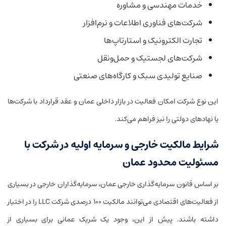
خدمات مهندسی و مشاوره
شرکت‌های فناوری اطلاعات و نرم‌افزار
تجارت الکترونیک و استارتاپ‌ها
شرکت‌های لجستیک و حمل‌ونقل
صنایع تولیدی سبک و کارگاه‌های صنعتی
این نوع شرکت امکان فعالیت در بازار داخلی عمان و عقد قرارداد با شرکت‌ها
یا نهادهای دولتی را نیز فراهم می‌کند.
شرایط مالکیت خارجی و سرمایه اولیه در شرکت با
مسئولیت محدود عمان
بر اساس قانون سرمایه‌گذاری خارجی عمان، سرمایه‌گذاران خارجی در بسیاری
از فعالیت‌های اقتصادی می‌توانند مالکیت ۱۰۰ درصدی شرکت LLC را در اختیار
داشته باشند. پیش از این، وجود یک شریک عمانی برای بسیاری از