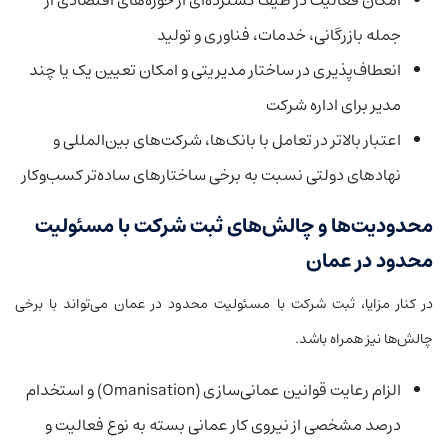
جمله بازرگانی، خدمات، فناوری و تولید
انعطاف‌پذیری در ساختار مدیریتی و امکان تعیین یک یا چند
مدیر برای اداره شرکت
اعتبار بالاتر در تعامل با بانک‌ها، شرکت‌های بین‌المللی و
نهادهای دولتی نسبت به برخی ساختارهای ساده‌تر کسب‌وکار
محدودیت‌ها و چالش‌های ثبت شرکت با مسئولیت
محدود در عمان
در کنار مزایا، ثبت شرکت با مسئولیت محدود در عمان می‌تواند با برخی
چالش‌ها نیز همراه باشد.
الزام رعایت قوانین عمانی‌سازی (Omanisation) و استخدام
درصد مشخصی از نیروی کار عمانی بسته به نوع فعالیت و