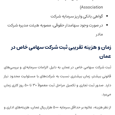
Association)
گواهی بانکی واریز سرمایه شرکت
در صورت وجود سهامدار حقوقی، مصوبه هیئت مدیره شرکت
مادر
زمان و هزینه تقریبی ثبت شرکت سهامی خاص در
عمان
ثبت شرکت سهامی خاص در عمان به دلیل الزامات سرمایه‌ای و بررسی‌های
قانونی بیشتر، زمان بیشتری نسبت به شرکت‌های با مسئولیت محدود نیاز
دارد. صدور ثبت تجاری و تکمیل مراحل ثبت معمولاً ۳۰ تا ۵۰ روز کاری زمان
می‌برد.
از نظر هزینه، علاوه بر حداقل سرمایه ۵۰۰ هزار ریال عمان، هزینه‌های اداری و