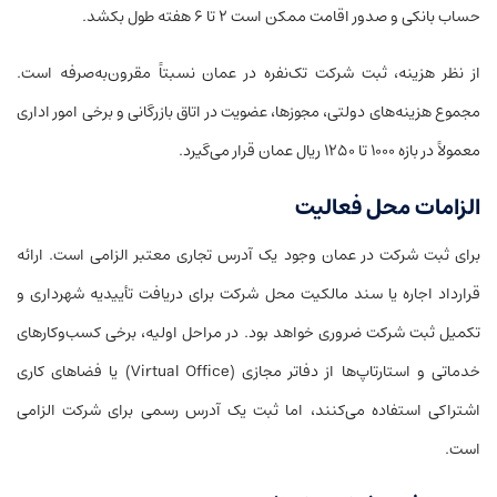
حساب بانکی و صدور اقامت ممکن است ۲ تا ۶ هفته طول بکشد.
از نظر هزینه، ثبت شرکت تک‌نفره در عمان نسبتاً مقرون‌به‌صرفه است.
مجموع هزینه‌های دولتی، مجوزها، عضویت در اتاق بازرگانی و برخی امور اداری
معمولاً در بازه ۱۰۰۰ تا ۱۲۵۰ ریال عمان قرار می‌گیرد.
الزامات محل فعالیت
برای ثبت شرکت در عمان وجود یک آدرس تجاری معتبر الزامی است. ارائه
قرارداد اجاره یا سند مالکیت محل شرکت برای دریافت تأییدیه شهرداری و
تکمیل ثبت شرکت ضروری خواهد بود. در مراحل اولیه، برخی کسب‌وکارهای
خدماتی و استارتاپ‌ها از دفاتر مجازی (Virtual Office) یا فضاهای کاری
اشتراکی استفاده می‌کنند، اما ثبت یک آدرس رسمی برای شرکت الزامی
است.