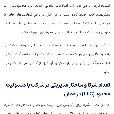
کسب‌وکارها الزامی بود، اما اصلاحات قانونی جدید این محدودیت را در
بخش‌های زیادی حذف کرده است. با این حال، در برخی فعالیت‌های خاص یا
حوزه‌های استراتژیک ممکن است همچنان محدودیت‌هایی برای مالکیت
خارجی وجود داشته باشد و نیاز به بررسی مجوزهای مربوطه باشد.
در خصوص سرمایه اولیه نیز در بیشتر موارد حداقل سرمایه مشخصی
به‌صورت قانونی تعیین نشده است. سرمایه شرکت در اساسنامه ثبت می‌شود
اما معمولاً نیازی به واریز یا بلوکه کردن آن قبل از ثبت رسمی شرکت وجود
ندارد.
تعداد شرکا و ساختار مدیریتی در شرکت با مسئولیت
محدود (LLC) در عمان
حداقل تعداد شرکا برای تأسیس این شرکت دو نفر و حداکثر تعداد شرکا
پنجاه نفر است. طبق ماده ۲۳۴ قانون شرکت‌های تجاری عمان، سقف قانونی