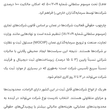
Law) تحت مرسوم سلطانی شماره ۵۰/۲۰۱۹ که امکان مالکیت ۱۰۰ درصدی
شرکت‌ها توسط سرمایه‌گذاران خارجی را فراهم کرد.
چارچوب حقوقی فعالیت شرکت‌ها در عمان بر اساس قانون شرکت‌های تجاری
(مرسوم سلطانی شماره ۱۸/۲۰۱۹) تنظیم شده است و نهادهایی مانند وزارت
تجارت، صنعت و ترویج سرمایه‌گذاری عمان (MOCIIP) مسئول ثبت و نظارت
بر شرکت‌ها هستند. نتیجه این سیاست‌ها ایجاد محیطی رقابتی با مالیات
شرکتی نسبتاً پایین (۳ تا ۱۵ درصد)، زیرساخت‌های ثبت دیجیتال و فرآیند
نسبتاً سریع تأسیس شرکت است؛ به‌طوری که در بسیاری از موارد ثبت یک
شرکت می‌تواند در ۳ تا ۷ روز کاری انجام شود.
هر یک از انواع شرکت‌های قابل ثبت در این کشور دارای الزامات، محدودیت‌ها
و مزایای متفاوتی هستند. انتخاب نادرست نوع شرکت می‌تواند در آینده به
محدودیت‌های عملیاتی، هزینه‌های مالیاتی بیشتر یا پیچیدگی‌های حقوقی