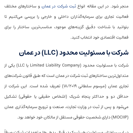
منجر شود. در این مقاله انواع
ثبت شرکت در عمان
و ساختارهای مختلف
فعالیت تجاری برای سرمایه‌گذاران داخلی و خارجی را بررسی می‌کنیم تا
بتوانید با شناخت دقیق گزینه‌های موجود، مناسب‌ترین ساختار را برای
فعالیت اقتصادی خود انتخاب کنید.
شرکت با مسئولیت محدود (LLC) در عمان
شرکت با مسئولیت محدود (Limited Liability Company یا LLC) یکی از
متداول‌ترین ساختارهای ثبت شرکت در عمان است که طبق قانون شرکت‌های
تجاری عمان (مرسوم سلطانی ۱۸/۲۰۱۹) تعریف شده است. این شرکت از
حداقل دو و حداکثر پنجاه شریک (اشخاص حقیقی یا حقوقی) تشکیل
می‌شود و پس از ثبت در وزارت تجارت، صنعت و ترویج سرمایه‌گذاری عمان
(MOCIIP) دارای شخصیت حقوقی مستقل از مالکان خود خواهد بود.
در این ساختار، مسئولیت هر شریک در قبال بدهی‌ها و تعهدات شرکت صرفاً