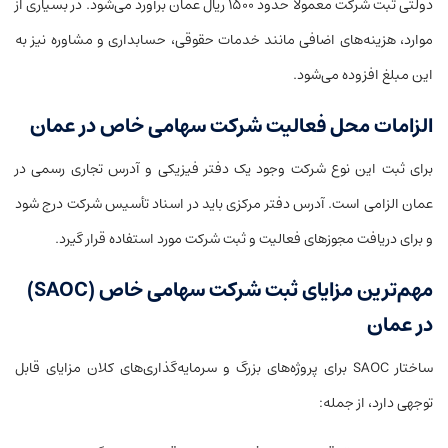
دولتی ثبت شرکت معمولاً حدود ۱۵۰۰ ریال عمان برآورد می‌شود. در بسیاری از
موارد، هزینه‌های اضافی مانند خدمات حقوقی، حسابداری و مشاوره نیز به
این مبلغ افزوده می‌شود.
الزامات محل فعالیت شرکت سهامی خاص در عمان
برای ثبت این نوع شرکت وجود یک دفتر فیزیکی و آدرس تجاری رسمی در
عمان الزامی است. آدرس دفتر مرکزی باید در اسناد تأسیس شرکت درج شود
و برای دریافت مجوزهای فعالیت و ثبت شرکت مورد استفاده قرار گیرد.
مهم‌ترین مزایای ثبت شرکت سهامی خاص (SAOC)
در عمان
ساختار SAOC برای پروژه‌های بزرگ و سرمایه‌گذاری‌های کلان مزایای قابل
توجهی دارد، از جمله: