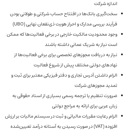
اندازه شرکت
سخت‌گیری بانک‌ها در افتتاح حساب شرکتی و طولانی بودن
فرآیند بررسی مدارک و احراز هویت ذی‌نفعان نهایی (UBO)
وجود محدودیت مالکیت خارجی در برخی فعالیت‌ها که ممکن
است نیاز به شریک عمانی داشته باشند
نیاز به دریافت مجوزهای تخصصی برای برخی فعالیت‌ها از
نهادهای دولتی مختلف پیش از شروع فعالیت
الزام داشتن آدرس تجاری و دفتر فیزیکی معتبر برای ثبت و
تمدید مجوزهای شرکت
ضرورت تنظیم یا ترجمه رسمی بسیاری از اسناد حقوقی به
زبان عربی برای ارائه به مراجع دولتی
الزام رعایت مقررات مالیاتی و ثبت در سیستم مالیات بر ارزش
افزوده (VAT) در صورت رسیدن به آستانه درآمد تعیین‌شده