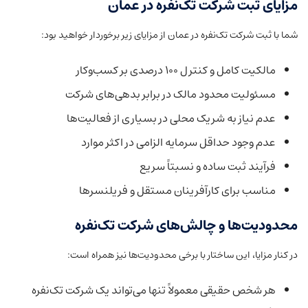
مزایای ثبت شرکت تک‌نفره در عمان
شما با ثبت شرکت تک‌نفره در عمان از مزایای زیر برخوردار خواهید بود:
مالکیت کامل و کنترل ۱۰۰ درصدی بر کسب‌وکار
مسئولیت محدود مالک در برابر بدهی‌های شرکت
عدم نیاز به شریک محلی در بسیاری از فعالیت‌ها
عدم وجود حداقل سرمایه الزامی در اکثر موارد
فرآیند ثبت ساده و نسبتاً سریع
مناسب برای کارآفرینان مستقل و فریلنسرها
محدودیت‌ها و چالش‌های شرکت تک‌نفره
در کنار مزایا، این ساختار با برخی محدودیت‌ها نیز همراه است:
هر شخص حقیقی معمولاً تنها می‌تواند یک شرکت تک‌نفره