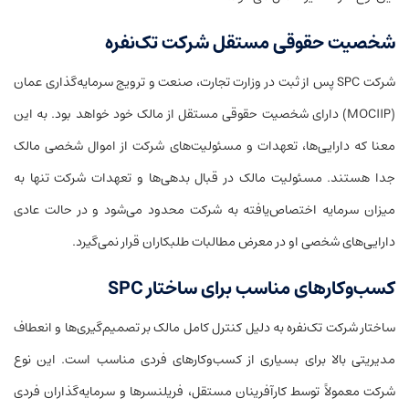
شخصیت حقوقی مستقل شرکت تک‌نفره
شرکت SPC پس از ثبت در وزارت تجارت، صنعت و ترویج سرمایه‌گذاری عمان
(MOCIIP) دارای شخصیت حقوقی مستقل از مالک خود خواهد بود. به این
معنا که دارایی‌ها، تعهدات و مسئولیت‌های شرکت از اموال شخصی مالک
جدا هستند. مسئولیت مالک در قبال بدهی‌ها و تعهدات شرکت تنها به
میزان سرمایه اختصاص‌یافته به شرکت محدود می‌شود و در حالت عادی
دارایی‌های شخصی او در معرض مطالبات طلبکاران قرار نمی‌گیرد.
کسب‌وکارهای مناسب برای ساختار SPC
ساختار شرکت تک‌نفره به دلیل کنترل کامل مالک بر تصمیم‌گیری‌ها و انعطاف
مدیریتی بالا برای بسیاری از کسب‌وکارهای فردی مناسب است. این نوع
شرکت معمولاً توسط کارآفرینان مستقل، فریلنسرها و سرمایه‌گذاران فردی