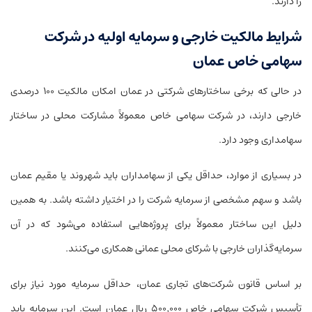
را دارند.
شرایط مالکیت خارجی و سرمایه اولیه در شرکت
سهامی خاص عمان
در حالی که برخی ساختارهای شرکتی در عمان امکان مالکیت ۱۰۰ درصدی
خارجی دارند، در شرکت سهامی خاص معمولاً مشارکت محلی در ساختار
سهامداری وجود دارد.
در بسیاری از موارد، حداقل یکی از سهامداران باید شهروند یا مقیم عمان
باشد و سهم مشخصی از سرمایه شرکت را در اختیار داشته باشد. به همین
دلیل این ساختار معمولاً برای پروژه‌هایی استفاده می‌شود که در آن
سرمایه‌گذاران خارجی با شرکای محلی عمانی همکاری می‌کنند.
بر اساس قانون شرکت‌های تجاری عمان، حداقل سرمایه مورد نیاز برای
تأسیس شرکت سهامی خاص ۵۰۰٬۰۰۰ ریال عمان است. این سرمایه باید