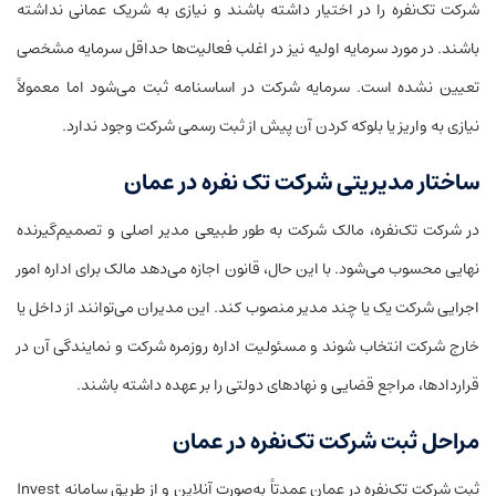
شرکت تک‌نفره را در اختیار داشته باشند و نیازی به شریک عمانی نداشته
باشند. در مورد سرمایه اولیه نیز در اغلب فعالیت‌ها حداقل سرمایه مشخصی
تعیین نشده است. سرمایه شرکت در اساسنامه ثبت می‌شود اما معمولاً
نیازی به واریز یا بلوکه کردن آن پیش از ثبت رسمی شرکت وجود ندارد.
ساختار مدیریتی شرکت تک نفره در عمان
در شرکت تک‌نفره، مالک شرکت به طور طبیعی مدیر اصلی و تصمیم‌گیرنده
نهایی محسوب می‌شود. با این حال، قانون اجازه می‌دهد مالک برای اداره امور
اجرایی شرکت یک یا چند مدیر منصوب کند. این مدیران می‌توانند از داخل یا
خارج شرکت انتخاب شوند و مسئولیت اداره روزمره شرکت و نمایندگی آن در
قراردادها، مراجع قضایی و نهادهای دولتی را بر عهده داشته باشند.
مراحل ثبت شرکت تک‌نفره در عمان
ثبت شرکت تک‌نفره در عمان عمدتاً به‌صورت آنلاین و از طریق سامانه Invest