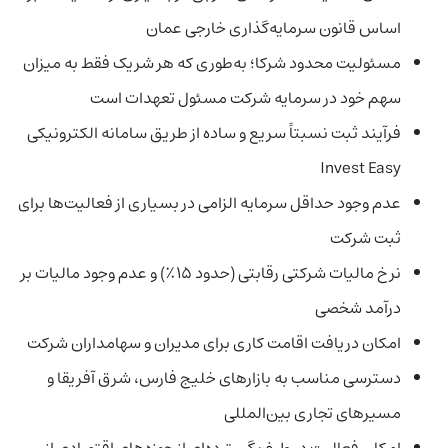
اساس قانون سرمایه‌گذاری خارجی عمان
مسئولیت محدود شرکا؛ به‌طوری که هر شریک فقط به میزان
سهم خود در سرمایه شرکت مسئول تعهدات است
فرآیند ثبت نسبتاً سریع و ساده از طریق سامانه الکترونیکی
Invest Easy
عدم وجود حداقل سرمایه الزامی در بسیاری از فعالیت‌ها برای
ثبت شرکت
نرخ مالیات شرکتی رقابتی (حدود ۱۵٪) و عدم وجود مالیات بر
درآمد شخصی
امکان دریافت اقامت کاری برای مدیران و سهامداران شرکت
دسترسی مناسب به بازارهای خلیج فارس، شرق آفریقا و
مسیرهای تجاری بین‌المللی
امکان فعالیت در طیف گسترده‌ای از حوزه‌های اقتصادی از