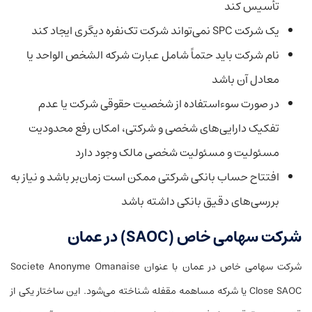
تأسیس کند
یک شرکت SPC نمی‌تواند شرکت تک‌نفره دیگری ایجاد کند
نام شرکت باید حتماً شامل عبارت شرکه الشخص الواحد یا
معادل آن باشد
در صورت سوءاستفاده از شخصیت حقوقی شرکت یا عدم
تفکیک دارایی‌های شخصی و شرکتی، امکان رفع محدودیت
مسئولیت و مسئولیت شخصی مالک وجود دارد
افتتاح حساب بانکی شرکتی ممکن است زمان‌بر باشد و نیاز به
بررسی‌های دقیق بانکی داشته باشد
شرکت سهامی خاص (SAOC) در عمان
شرکت سهامی خاص در عمان با عنوان Societe Anonyme Omanaise
Close SAOC یا شرکه مساهمه مقفله شناخته می‌شود. این ساختار یکی از