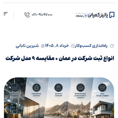
۰۲۱-۹۱۰۹۷۰۰۰
راه‌اندازی کسب‌و‌کار
خرداد ۸, ۱۴۰۵
شیرین تابانی
انواع ثبت شرکت در عمان + مقایسه ۹ مدل شرکت