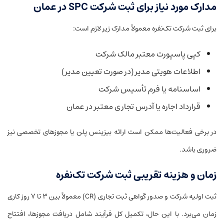
مدارک مورد نیاز برای ثبت شرکت SPC در عمان
برای ثبت شرکت تک‌نفره معمولاً مدارک زیر لازم است:
کپی پاسپورت معتبر مالک شرکت
اطلاعات هویتی مدیر (در صورت تعیین مدیر)
اساسنامه یا فرم تأسیس شرکت
قرارداد اجاره یا آدرس تجاری معتبر در عمان
در برخی فعالیت‌ها ممکن است ارائه بیزینس پلن یا مجوزهای تخصصی نیز
ضروری باشد.
زمان و هزینه تقریبی ثبت شرکت تک‌نفره
ثبت اولیه شرکت و صدور گواهی ثبت تجاری (CR) معمولاً بین ۳ تا ۷ روز کاری
زمان می‌برد. با این حال، تکمیل کل فرآیند شامل دریافت مجوزها، افتتاح