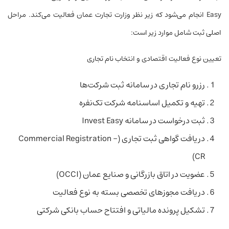
Easy انجام می‌شود که زیر نظر وزارت تجارت عمان فعالیت می‌کند. مراحل
اصلی ثبت شامل موارد زیر است:
تعیین نوع فعالیت اقتصادی و انتخاب نام تجاری
رزرو نام تجاری در سامانه ثبت شرکت‌ها
تهیه و تکمیل اساسنامه شرکت تک‌نفره
ثبت درخواست در سامانه Invest Easy
دریافت گواهی ثبت تجاری (Commercial Registration –
CR)
عضویت در اتاق بازرگانی و صنایع عمان (OCCI)
دریافت مجوزهای تخصصی بسته به نوع فعالیت
تشکیل پرونده مالیاتی و افتتاح حساب بانکی شرکتی