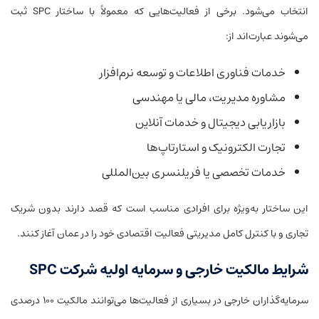
انتخاب می‌شود. برخی از فعالیت‌هایی که معمولاً با ساختار SPC ثبت
می‌شوند عبارت‌اند از:
خدمات فناوری اطلاعات و توسعه نرم‌افزار
مشاوره مدیریت، مالی یا مهندسی
بازاریابی دیجیتال و خدمات آنلاین
تجارت الکترونیک و استارتاپ‌ها
خدمات تخصصی یا فریلنسری بین‌المللی
این ساختار به‌ویژه برای افرادی مناسب است که قصد دارند بدون شریک
تجاری و با کنترل کامل مدیریتی فعالیت اقتصادی خود را در عمان آغاز کنند.
شرایط مالکیت خارجی و سرمایه اولیه شرکت SPC
سرمایه‌گذاران خارجی در بسیاری از فعالیت‌ها می‌توانند مالکیت ۱۰۰ درصدی