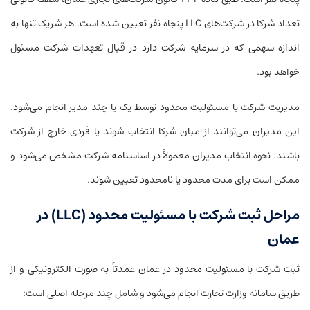
تعداد شرکا در شرکت‌های LLC پنجاه نفر تعیین شده است. هر شریک تنها به
اندازه سهمی که در سرمایه شرکت دارد در قبال تعهدات شرکت مسئول
خواهد بود.
مدیریت شرکت با مسئولیت محدود توسط یک یا چند مدیر انجام می‌شود.
این مدیران می‌توانند از میان شرکا انتخاب شوند یا فردی خارج از شرکت
باشند. نحوه انتخاب مدیران معمولاً در اساسنامه شرکت مشخص می‌شود و
ممکن است برای مدت محدود یا نامحدود تعیین شوند.
مراحل ثبت شرکت با مسئولیت محدود (LLC) در
عمان
ثبت شرکت با مسئولیت محدود در عمان عمدتاً به صورت الکترونیکی و از
طریق سامانه وزارت تجارت انجام می‌شود و شامل چند مرحله اصلی است: