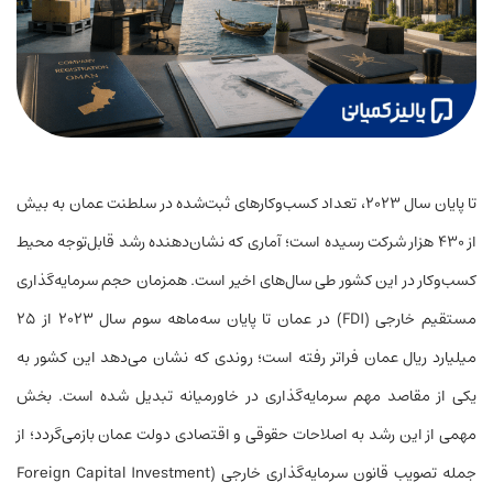
تا پایان سال ۲۰۲۳، تعداد کسب‌وکارهای ثبت‌شده در سلطنت عمان به بیش
از ۴۳۰ هزار شرکت رسیده است؛ آماری که نشان‌دهنده رشد قابل‌توجه محیط
کسب‌وکار در این کشور طی سال‌های اخیر است. همزمان حجم سرمایه‌گذاری
مستقیم خارجی (FDI) در عمان تا پایان سه‌ماهه سوم سال ۲۰۲۳ از ۲۵
میلیارد ریال عمان فراتر رفته است؛ روندی که نشان می‌دهد این کشور به
یکی از مقاصد مهم سرمایه‌گذاری در خاورمیانه تبدیل شده است. بخش
مهمی از این رشد به اصلاحات حقوقی و اقتصادی دولت عمان بازمی‌گردد؛ از
جمله تصویب قانون سرمایه‌گذاری خارجی (Foreign Capital Investment