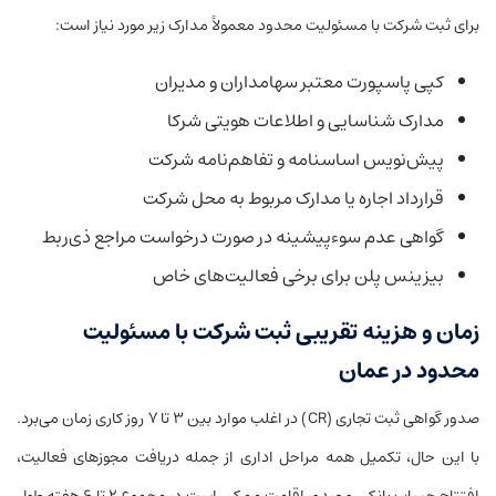
برای ثبت شرکت با مسئولیت محدود معمولاً مدارک زیر مورد نیاز است:
کپی پاسپورت معتبر سهامداران و مدیران
مدارک شناسایی و اطلاعات هویتی شرکا
پیش‌نویس اساسنامه و تفاهم‌نامه شرکت
قرارداد اجاره یا مدارک مربوط به محل شرکت
گواهی عدم سوءپیشینه در صورت درخواست مراجع ذی‌ربط
بیزینس پلن برای برخی فعالیت‌های خاص
زمان و هزینه تقریبی ثبت شرکت با مسئولیت
محدود در عمان
صدور گواهی ثبت تجاری (CR) در اغلب موارد بین ۳ تا ۷ روز کاری زمان می‌برد.
با این حال، تکمیل همه مراحل اداری از جمله دریافت مجوزهای فعالیت،
افتتاح حساب بانکی و صدور اقامت ممکن است در مجموع ۲ تا ۶ هفته طول