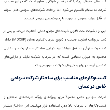
قالب‌های حقوقی پیشرفته در نظام شرکتی عمان است که در آن سرمایه
شرکت به سهام تقسیم می‌شود، اما برخلاف شرکت‌های سهامی عام، سهام
آن قابل عرضه عمومی در بورس یا پذیره‌نویسی عمومی نیست.
این نوع شرکت تحت قانون شرکت‌های تجاری عمان فعالیت می‌کند و پس از
ثبت در وزارت تجارت، صنعت و ترویج سرمایه‌گذاری عمان (MOCIIP) دارای
شخصیت حقوقی مستقل خواهد بود. در این ساختار، مسئولیت سهامداران
محدود به میزان سهامی است که در سرمایه شرکت دارند و دارایی‌های
شخصی آن‌ها در برابر بدهی‌های شرکت مصون می‌ماند.
کسب‌وکارهای مناسب برای ساختار شرکت سهامی
خاص در عمان
شرکت سهامی خاص معمولاً برای پروژه‌های بزرگ، شرکت‌های صنعتی و
کسب‌وکارهای با سرمایه بالا مورد استفاده قرار می‌گیرد. این ساختار بیشتر