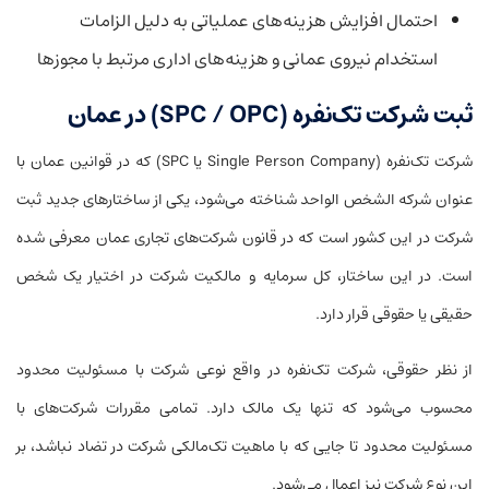
احتمال افزایش هزینه‌های عملیاتی به دلیل الزامات
استخدام نیروی عمانی و هزینه‌های اداری مرتبط با مجوزها
ثبت شرکت تک‌نفره (SPC / OPC) در عمان
شرکت تک‌نفره (Single Person Company یا SPC) که در قوانین عمان با
عنوان شرکه الشخص الواحد شناخته می‌شود، یکی از ساختارهای جدید ثبت
شرکت در این کشور است که در قانون شرکت‌های تجاری عمان معرفی شده
است. در این ساختار، کل سرمایه و مالکیت شرکت در اختیار یک شخص
حقیقی یا حقوقی قرار دارد.
از نظر حقوقی، شرکت تک‌نفره در واقع نوعی شرکت با مسئولیت محدود
محسوب می‌شود که تنها یک مالک دارد. تمامی مقررات شرکت‌های با
مسئولیت محدود تا جایی که با ماهیت تک‌مالکی شرکت در تضاد نباشد، بر
این نوع شرکت نیز اعمال می‌شود.