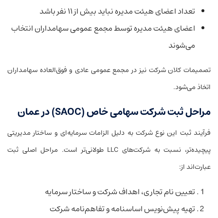
تعداد اعضای هیئت مدیره نباید بیش از ۱۱ نفر باشد
اعضای هیئت مدیره توسط مجمع عمومی سهامداران انتخاب
می‌شوند
تصمیمات کلان شرکت نیز در مجمع عمومی عادی و فوق‌العاده سهامداران
اتخاذ می‌شود.
مراحل ثبت شرکت سهامی خاص (SAOC) در عمان
فرآیند ثبت این نوع شرکت به دلیل الزامات سرمایه‌ای و ساختار مدیریتی
پیچیده‌تر، نسبت به شرکت‌های LLC طولانی‌تر است. مراحل اصلی ثبت
عبارت‌اند از:
تعیین نام تجاری، اهداف شرکت و ساختار سرمایه
تهیه پیش‌نویس اساسنامه و تفاهم‌نامه شرکت