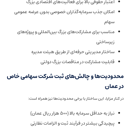
اعتبار حقوقی بالا برای فعالیت‌های اقتصادی بزرگ
امکان جذب سرمایه‌گذاران خصوصی بدون عرضه عمومی
سهام
مناسب برای مشارکت‌های بزرگ بین‌المللی و پروژه‌های
زیرساختی
ساختار مدیریتی حرفه‌ای از طریق هیئت مدیره
قابلیت مشارکت در مناقصات بزرگ دولتی
محدودیت‌ها و چالش‌های ثبت شرکت سهامی خاص
در عمان
در کنار مزایا، این ساختار با برخی محدودیت‌ها نیز همراه است:
نیاز به حداقل سرمایه بالا (۵۰۰ هزار ریال عمان)
پیچیدگی بیشتر در فرآیند ثبت و الزامات نظارتی