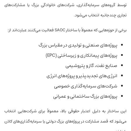
توسط گروه‌های سرمایه‌گذاری، شرکت‌های خانوادگی بزرگ یا مشارکت‌های
تجاری چندجانبه انتخاب می‌شود.
برخی از حوزه‌هایی که معمولاً با ساختار SAOC فعالیت می‌کنند عبارت‌اند از:
پروژه‌های صنعتی و تولیدی در مقیاس بزرگ
پروژه‌های پیمانکاری و زیرساختی (EPC)
صنایع نفت، گاز و پتروشیمی
انرژی‌های تجدیدپذیر و پروژه‌های انرژی
شرکت‌های سرمایه‌گذاری خصوصی
پروژه‌های بزرگ ساختمانی و عمرانی
این ساختار به دلیل اعتبار حقوقی بالا، معمولاً برای شرکت‌هایی انتخاب
می‌شود که قصد مشارکت در پروژه‌های بزرگ دولتی یا سرمایه‌گذاری‌های کلان