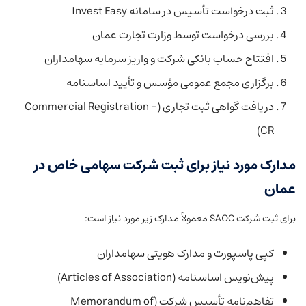
ثبت درخواست تأسیس در سامانه Invest Easy
بررسی درخواست توسط وزارت تجارت عمان
افتتاح حساب بانکی شرکت و واریز سرمایه سهامداران
برگزاری مجمع عمومی مؤسس و تأیید اساسنامه
دریافت گواهی ثبت تجاری (Commercial Registration –
CR)
مدارک مورد نیاز برای ثبت شرکت سهامی خاص در
عمان
برای ثبت شرکت SAOC معمولاً مدارک زیر مورد نیاز است:
کپی پاسپورت و مدارک هویتی سهامداران
پیش‌نویس اساسنامه (Articles of Association)
تفاهم‌نامه تأسیس شرکت (Memorandum of