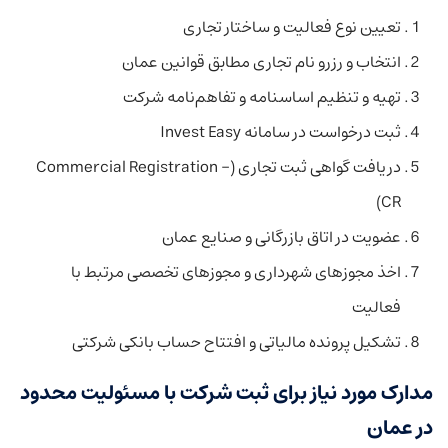
تعیین نوع فعالیت و ساختار تجاری
انتخاب و رزرو نام تجاری مطابق قوانین عمان
تهیه و تنظیم اساسنامه و تفاهم‌نامه شرکت
ثبت درخواست در سامانه Invest Easy
دریافت گواهی ثبت تجاری (Commercial Registration –
CR)
عضویت در اتاق بازرگانی و صنایع عمان
اخذ مجوزهای شهرداری و مجوزهای تخصصی مرتبط با
فعالیت
تشکیل پرونده مالیاتی و افتتاح حساب بانکی شرکتی
مدارک مورد نیاز برای ثبت شرکت با مسئولیت محدود
در عمان