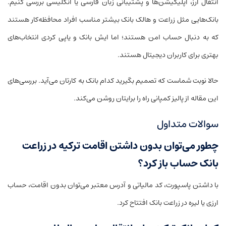
انتقال ارز، اپلیکیشن‌ها و پشتیبانی زبان فارسی یا انگلیسی بررسی کنیم.
بانک‌هایی مثل زراعت و هالک بانک بیشتر مناسب افراد محافظه‌کار هستند
که به دنبال حساب امن هستند؛ اما ایش بانک و یاپی کردی انتخاب‌های
بهتری برای کاربران دیجیتال هستند.
حالا نوبت شماست که تصمیم بگیرید کدام بانک به کارتان می‌آید. بررسی‌های
این مقاله از پالیز کمپانی راه را برایتان روشن می‌کند.
سوالات متداول
چطور می‌توان بدون داشتن اقامت ترکیه در زراعت
بانک حساب باز کرد؟
با داشتن پاسپورت، کد مالیاتی و آدرس معتبر می‌توان بدون اقامت، حساب
ارزی یا لیره در زراعت بانک افتتاح کرد.