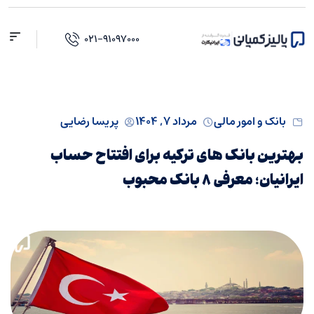
۰۲۱-۹۱۰۹۷۰۰۰
بانک و امور مالی
مرداد ۷, ۱۴۰۴
پریسا رضایی
بهترین بانک‌ های ترکیه برای افتتاح حساب
ایرانیان؛ معرفی ۸ بانک محبوب