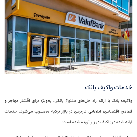
خدمات واکیف بانک
واکیف بانک با ارائه راه حل‌های متنوع بانکی، به‌ویژه برای اقشار مهاجر و
فعالان اقتصادی، انتخابی کاربردی در بازار ترکیه محسوب می‌شود. خدمات
ارائه شده درواکیف در زیر آورده شده است: