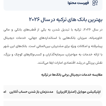
فهرست محتوا
بهترین بانک های ترکیه در سال ۲۰۲۶
در سال ۲۰۲۶، ترکیه با تبدیل شدن به یکی از قطب‌های بانکی و مالی
خاورمیانه، میزبان بانک‌هایی با استانداردهای جهانی، خدمات دیجیتال
پیشرفته و امکانات ویژه برای مشتریان بین‌المللی است. بانک‌های این شهر
با ارائه خدمات به مهاجران، سرمایه‌گذاران و کسب‌وکارهای کوچک و بزرگ،
نقش پررنگی در رشد اقتصادی امارات ایفا می‌کنند.
مقایسه خدمات دیجیتال برخی بانک‌ها در ترکیه
اپلیکیشن موبایل (امتیاز کاربران)
مدت‌زمان باز شدن حساب آنلاین
امکان