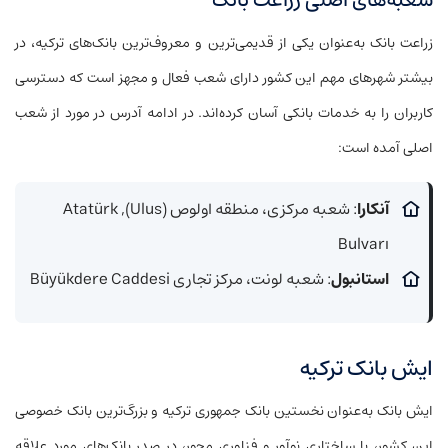
شعبه‌های اصلی زراعت بانک
زراعت بانک به‌عنوان یکی از قدیمی‌ترین و معروف‌ترین بانک‌های ترکیه، در
بیشتر شهرهای مهم این کشور دارای شعب فعال و مجهز است که دسترسی
کاربران را به خدمات بانکی آسان کرده‌اند. در ادامه آدرس در مورد از شعب
اصلی آمده است:
آنکارا
: شعبه مرکزی، منطقه اولوص (Ulus), Atatürk
Bulvarı
استانبول
: شعبه لونت، مرکز تجاری Büyükdere Caddesi
ایش بانک ترکیه
ایش بانک به‌عنوان نخستین بانک جمهوری ترکیه و بزرگ‌ترین بانک خصوصی
این کشور، با ساختاری نوآور و فناوری محور، در صدر بانک‌های مورد علاقه