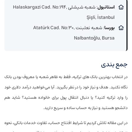
استانبول
: شعبه شیشلی Halaskargazi Cad. No:۱۹۴,
Şişli, İstanbul
بورسا
: شعبه نعلبنت Atatürk Cad. No:۳۰,
Nalbantoğlu, Bursa
جمع بندی
در انتخاب بهترین بانک‌ های ترکیه، فقط به ظاهر شعبه یا معروف بودن بانک
نگاه نکنید. هدف و نیاز خود را در نظر بگیرید. آیا می‌خواهید درآمد دلاری خود
را وارد ترکیه کنید؟ یا دنبال انتقال پول برای خانواده هستید؟ شاید هم
دانشجو هستید و نیاز به حساب ساده و سریع دارید.
در این مقاله تلاش کردیم تا شرایط افتتاح حساب، تفاوت خدمات بانکی، نحوه