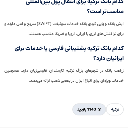
کدام بانک ترکیه برای انتقال پول بین‌المللی
مناسب‌تر است؟
ایش بانک و یاپی کردی بانک خدمات سوئیفت (SWIFT) سریع و امن دارند و
برای تراکنش‌های ارزی با ایران، اروپا و آمریکا مناسب هستند.
کدام بانک ترکیه پشتیبانی فارسی یا خدمات برای
ایرانیان دارد؟
زراعت بانک در شهرهای بزرگ ترکیه کارمندان فارسی‌زبان دارد. همچنین
خدمات ویژه‌ای برای اتباع ایران در بعضی شعب ارائه می‌دهد.
ترکیه
1143 بازدید