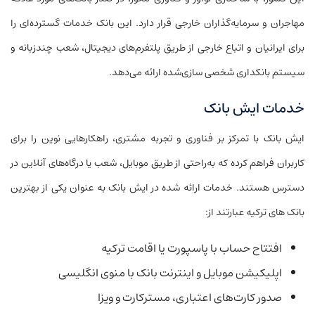
مهاجران و سرمایه‌گذاران خارجی قرار دارد. این بانک خدمات گسترده‌ای را
برای ایرانیان و اتباع خارجی از طریق پلتفرم‌های دیجیتال، شعب چندزبانه و
سیستم بانکداری شخصی سازی‌شده ارائه می‌دهد.
خدمات ایش بانک
ایش بانک با تمرکز بر فناوری و تجربه مشتری، راهکارهایی نوین را برای
کاربران فراهم کرده که به‌راحتی از طریق موبایل، شعب یا درگاه‌های آنلاین در
دسترس هستند. خدمات ارائه شده در ایش بانک به عنوان یکی از بهترین
بانک‌ های ترکیه عبارتند از:
افتتاح حساب با پاسپورت یا اقامت ترکیه
اپلیکیشن موبایل و اینترنت بانک با منوی انگلیسی
صدور کارت‌های اعتباری، مسترکارت و ویزا