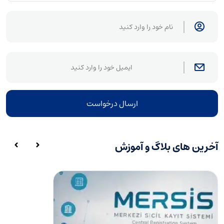
ارسال درخواست
آخرین های بلاگ و آموزش