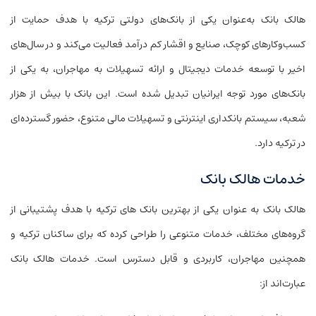
هالک بانک به‌عنوان یکی از بانک‌های دولتی ترکیه با هدف حمایت از
کسب‌وکارهای کوچک، صنایع و اقشار کم درآمد فعالیت می‌کند و در سال‌های
اخیر با توسعه خدمات دیجیتال و ارائه تسهیلات به مهاجران، به یکی از
بانک‌های مورد توجه ایرانیان تبدیل شده است. این بانک با بیش از هزار
شعبه، سیستم بانکداری اینترنتی و تسهیلات مالی متنوع، حضور گسترده‌ای
در ترکیه دارد.
خدمات هالک بانک
هالک بانک به عنوان یکی از بهترین بانک‌ های ترکیه با هدف پشتیبانی از
گروه‌های مختلف، خدمات متنوعی را طراحی کرده که برای ساکنان ترکیه و
همچنین مهاجران، کاربردی و قابل دسترس است. خدمات هالک بانک
عبارت‌اند از: