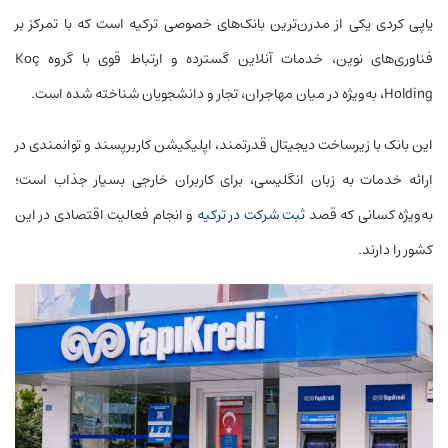
یاپی کردی یکی از مدرن‌ترین بانک‌های خصوصی ترکیه است که با تمرکز بر
فناوری‌های نوین، خدمات آنلاین گسترده و ارتباط قوی با گروه Koç
Holding، به‌ویژه در میان مهاجران، تجار و دانشجویان شناخته شده است.
این بانک با زیرساخت دیجیتال قدرتمند، اپلیکیشن کاربرپسند و توانمندی در
ارائه خدمات به زبان انگلیسی، برای کاربران خارجی بسیار جذاب است؛
به‌ویژه کسانی که قصد
ثبت شرکت در ترکیه
و انجام فعالیت اقتصادی در این
کشور را دارند.