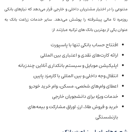
متنوعی را در اختیار مشتریان داخلی و خارجی قرار می‌دهد که نیازهای بانکی
روزمره تا مالی پیشرفته را پوشش می‌دهد. سایر خدمات زراعت بانک به
عنوان یکی از بهترین بانک‌ های ترکیه عبارتند از:
افتتاح حساب بانکی تنها با پاسپورت
ارائه کارت‌های نقدی و اعتباری بین المللی
اپلیکیشن موبایل و سیستم بانکداری آنلاین چندزبانه
انتقال وجه داخلی و بین المللی با کارمزد پایین
اعطای وام‌های شخصی، مسکن، وام خرید خودرو
خدمات ویژه برای دانشجویان خارجی
خرید و فروش طلا، ارز، اوراق مشارکت و بیمه‌های
بازنشستگی