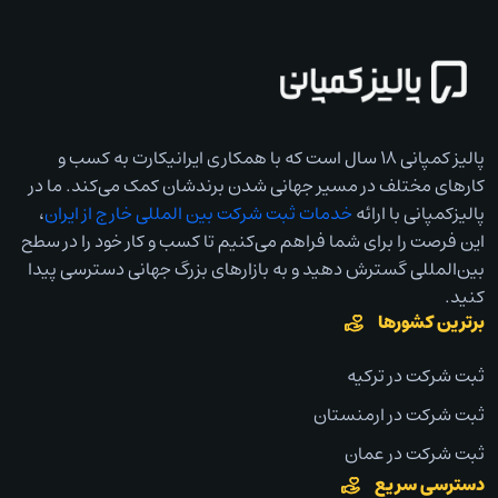
پالیز کمپانی ۱۸ سال است که با همکاری ایرانیکارت به کسب و
کارهای مختلف در مسیر جهانی شدن برندشان کمک می‌کند. ما در
پالیزکمپانی با ارائه
خدمات ثبت شرکت بین المللی خارج از ایران
،
این فرصت را برای شما فراهم می‌کنیم تا کسب و کار خود را در سطح
بین‌المللی گسترش دهید و به بازارهای بزرگ جهانی دسترسی پیدا
کنید.
برترین کشورها
ثبت شرکت در ترکیه
ثبت شرکت در ارمنستان
ثبت شرکت در عمان
دسترسی سریع