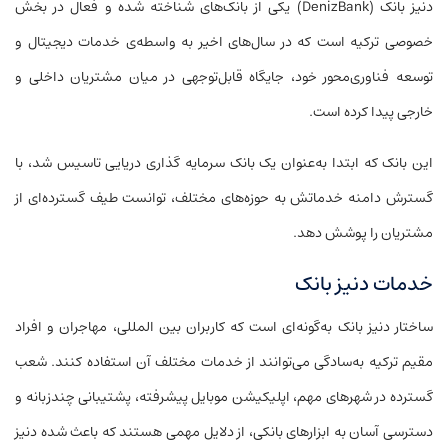
دنیز بانک (DenizBank) یکی از بانک‌های شناخته‌ شده و فعال در بخش
خصوصی ترکیه است که در سال‌های اخیر به واسطه‌ی خدمات دیجیتال و
توسعه‌ فناوری‌محور خود، جایگاه قابل‌توجهی در میان مشتریان داخلی و
خارجی پیدا کرده است.
این بانک که ابتدا به‌عنوان یک بانک سرمایه گذاری دریایی تاسیس شد، با
گسترش دامنه خدماتش به حوزه‌های مختلف، توانست طیف گسترده‌ای از
مشتریان را پوشش دهد.
خدمات دنیز بانک
ساختار دنیز بانک به‌گونه‌ای است که کاربران بین المللی، مهاجران و افراد
مقیم ترکیه به‌سادگی می‌توانند از خدمات مختلف آن استفاده کنند. شعب
گسترده در شهرهای مهم، اپلیکیشن‌ موبایل پیشرفته، پشتیبانی چندزبانه و
دسترسی آسان به ابزارهای بانکی، از دلایل مهمی هستند که باعث شده دنیز