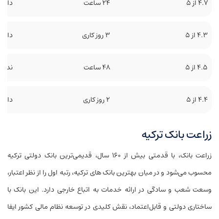
۴.۷ از ۵
۲۴ ساعت
دارد
۴.۳ از ۵
۳ روز کاری
دارد
۴.۵ از ۵
۴۸ ساعت
ندارد
۴.۴ از ۵
۲ روز کاری
دارد
زراعت بانک ترکیه
زراعت بانک، با قدمتی بیش از ۱۶۰ سال، قدیمی‌ترین بانک دولتی ترکیه
محسوب می‌شود و در میان بهترین بانک‌ های ترکیه، رتبه اول را از نظر اعتبار،
وسعت شعب و سادگی در ارائه خدمات به اتباع خارجی دارد. این بانک با
ساختاری دولتی و قابل‌اعتماد، نقش کلیدی در توسعه نظام مالی کشور ایفا