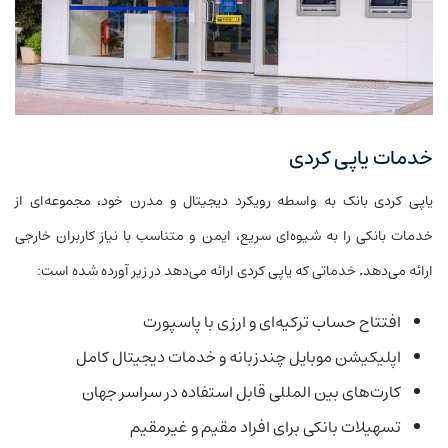
خدمات یاپی کردی
یاپی کردی بانک به واسطه رویکرد دیجیتال و مدرن خود، مجموعه‌ای از
خدمات بانکی را به شیوه‌ای سریع، ایمن و متناسب با نیاز کاربران خارجی
ارائه می‌دهد
.
خدماتی که یاپی کردی ارائه می‌دهد در زیر آورده شده است:
افتتاح حساب ترکیه‌ای و ارزی با پاسپورت
اپلیکیشن موبایل چندزبانه و خدمات دیجیتال کامل
کارت‌های بین المللی قابل استفاده در سراسر جهان
تسهیلات بانکی برای افراد مقیم و غیرمقیم