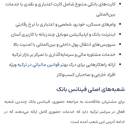
کارت‌های بانکی متنوع شامل کارت اعتباری و نقدی با خدمات
بین‌المللی
وام‌های مسکن، خودرو، شخصی و اعتباری با نرخ رقابتی
اینترنت بانک و اپلیکیشن موبایل چندزبانه با کاربری آسان
سرویس‌های انتقال پول داخلی و بین‌المللی با امنیت بالا
خدمات مشاوره مالی و سرمایه‌گذاری با تمرکز بر بازار ترکیه
ارائه راهکارهایی برای درک بهتر
قوانین مالیاتی در ترکیه
ویژه
افراد خارجی و صاحبان کسب‌وکار
شعبه‌های اصلی فینانس بانک
برای مشتریان علاقه‌مند به مراجعه حضوری، فینانس بانک چندین شعبه
فعال در سراسر ترکیه دارد که خدمات حضوری کامل ارائه می‌دهند که در
ادامه آدرس این شعب آمده است: