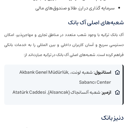
سرمایه گذاری در ارز، طلا و صندوق‌های مالی
شعبه‌های اصلی آک بانک
آک بانک ترکیه با وجود شعب متعدد در مناطق تجاری و مهاجرپذیر، امکان
دسترسی سریع و آسان کاربران داخلی و بین المللی را به خدمات بانکی
فراهم کرده است. شعبه‌های اصلی آک بانک در ترکیه عبارت‌اند از:
استانبول
: شعبه لونت، Akbank Genel Müdürlük,
Sabancı Center
ازمیر
: شعبه آلسانجاک (Alsancak), Atatürk Caddesi
دنیز بانک