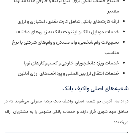
افتتاح حساب بانکی برای اتباع ترکیه و خارجی‌ها با مدارک
معتبر
ارائه کارت‌های بانکی شامل کارت نقدی، اعتباری و ارزی
خدمات موبایل بانک و اینترنت بانک به زبان‌های مختلف
تسهیلات وام شخصی، وام مسکن و وام‌های شرکتی با نرخ
مناسب
خدمات ویژه دانشجویان خارجی و کسب‌وکارهای نوپا
خدمات انتقال ارز بین‌المللی و پرداخت‌های ارزی آنلاین
شعبه‌های اصلی واکیف بانک
در ادامه، آدرس دو شعبه‌ اصلی واکیف بانک ترکیه معرفی می‌شوند که در
مناطق مهم شهری قرار دارند و خدمات بانکی متنوعی را به مشتریان ارائه
می‌کنند: