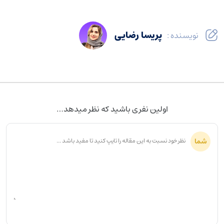
پریسا رضایی
نویسنده :
اولین نفری باشید که نظر میدهد…
شما