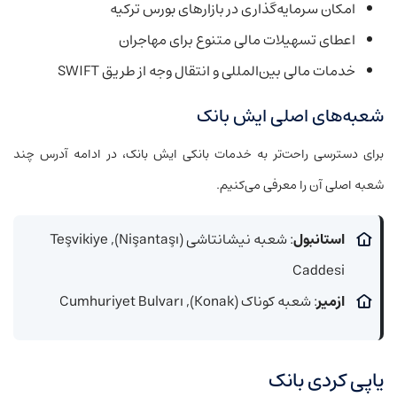
امکان سرمایه‌گذاری در بازارهای بورس ترکیه
اعطای تسهیلات مالی متنوع برای مهاجران
خدمات مالی بین‌المللی و انتقال وجه از طریق SWIFT
شعبه‌های اصلی ایش بانک
برای دسترسی راحت‌تر به خدمات بانکی ایش بانک، در ادامه آدرس چند
شعبه اصلی آن را معرفی می‌کنیم.
استانبول
: شعبه نیشانتاشی (Nişantaşı), Teşvikiye
Caddesi
ازمیر
: شعبه کوناک (Konak), Cumhuriyet Bulvarı
یاپی کردی بانک