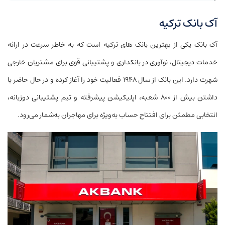
آک بانک ترکیه
آک بانک یکی از بهترین بانک‌ های ترکیه است که به خاطر سرعت در ارائه
خدمات دیجیتال، نوآوری در بانکداری و پشتیبانی قوی برای مشتریان خارجی
شهرت دارد. این بانک از سال ۱۹۴۸ فعالیت خود را آغاز کرده و در حال حاضر با
داشتن بیش از ۸۰۰ شعبه، اپلیکیشن پیشرفته و تیم پشتیبانی دو‌زبانه،
انتخابی مطمئن برای افتتاح حساب به‌ویژه برای مهاجران به‌شمار می‌رود.