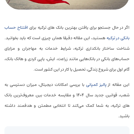
اگر در حال جستجو برای یافتن بهترین بانک‌ های ترکیه برای
افتتاح حساب
بانکی در ترکیه
هستید، این مقاله دقیقا همان چیزی است که باید بخوانید.
شناخت ساختار بانکداری ترکیه، شرایط خدمات به مهاجران و مزایای
حساب‌های بانکی در بانک‌هایی مانند زراعت، ایش، یاپی کردی و هالک بانک،
گام اول برای شروع زندگی، تحصیل یا کار در این کشور است.
این مقاله از
پالیز کمپانی
با بررسی امکانات دیجیتال، میزان دسترسی به
شعب، قوانین جدید سال ۱۴۰۴ و مقایسه خدمات بین معروف‌ترین بانک‌
های ترکیه، به شما کمک می‌کند تا انتخابی مطمئن و هدفمند داشته
باشید.