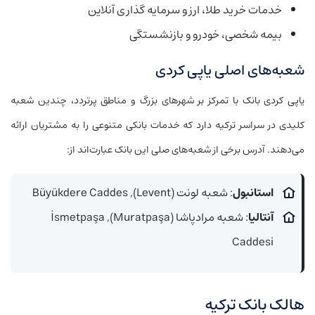
خدمات خرید طلا، ارز و سرمایه گذاری آنلاین
بیمه شخصی، خودرو و بازنشستگی
شعبه‌های اصلی یاپی کردی
یاپی کردی بانک با تمرکز بر شهرهای بزرگ و مناطق پرتردد، چندین شعبه
کلیدی در سراسر ترکیه دارد که خدمات بانکی متنوعی را به مشتریان ارائه
می‌دهند. آدرس برخی از شعبه‌های صلی این بانک عبارت‌اند از:
استانبول
: شعبه لونت (Levent), Büyükdere Caddes
آنتالیا
: شعبه مرادپاشا (Muratpaşa), İsmetpaşa
Caddesi
هالک بانک ترکیه