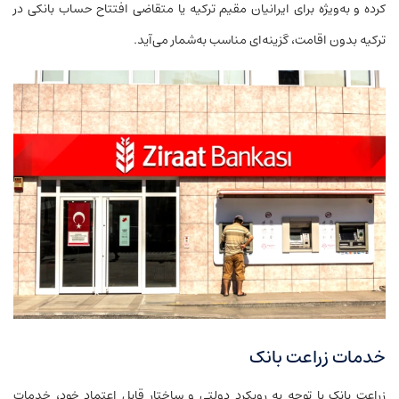
کرده و به‌ویژه برای ایرانیان مقیم ترکیه یا متقاضی افتتاح حساب بانکی در
ترکیه بدون اقامت، گزینه‌ای مناسب به‌شمار می‌آید.
خدمات زراعت بانک
زراعت بانک با توجه به رویکرد دولتی و ساختار قابل اعتماد خود، خدمات