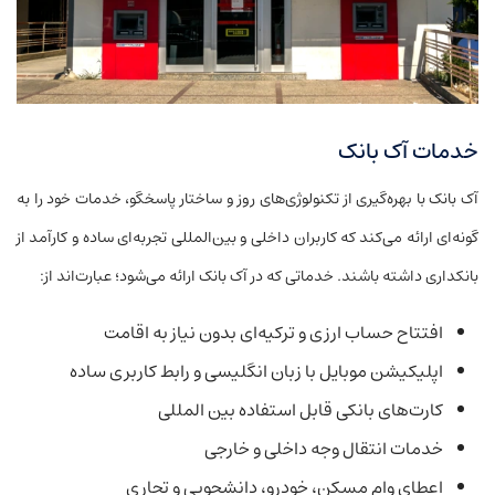
خدمات آک بانک
آک بانک با بهره‌گیری از تکنولوژی‌های روز و ساختار پاسخگو، خدمات خود را به
گونه‌ای ارائه می‌کند که کاربران داخلی و بین‌المللی تجربه‌ای ساده و کارآمد از
بانکداری داشته باشند. خدماتی که در آک بانک ارائه می‌شود؛ عبارت‌اند از:
افتتاح حساب ارزی و ترکیه‌ای بدون نیاز به اقامت
اپلیکیشن موبایل با زبان انگلیسی و رابط کاربری ساده
کارت‌های بانکی قابل استفاده بین المللی
خدمات انتقال وجه داخلی و خارجی
اعطای وام مسکن، خودرو، دانشجویی و تجاری