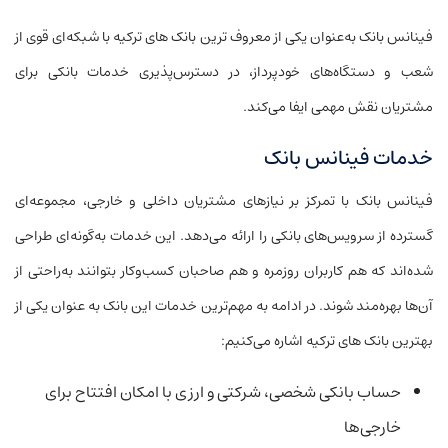
فینانس بانک به‌عنوان یکی از معروف ترین بانک‌ های ترکیه با شبکه‌ای قوی از
شعب و دستگاه‌های خودپرداز، در دسترس‌پذیری خدمات بانکی برای
مشتریان نقش مهمی ایفا می‌کند.
خدمات فینانس بانک
فینانس بانک با تمرکز بر نیازهای مشتریان داخلی و خارجی، مجموعه‌ای
گسترده از سرویس‌های بانکی را ارائه می‌دهد. این خدمات به‌گونه‌ای طراحی
شده‌اند که هم کاربران روزمره و هم صاحبان کسب‌وکار بتوانند به‌راحتی از
آن‌ها بهره‌مند شوند. در ادامه به مهم‌ترین خدمات این بانک به عنوان یکی از
بهترین بانک‌ های ترکیه اشاره می‌کنیم:
حساب بانکی شخصی، شرکتی و ارزی با امکان افتتاح برای
خارجی‌ها