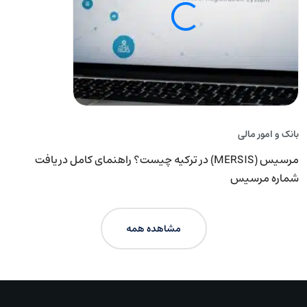
بانک و امور مالی
بان
مرسیس (MERSIS) در ترکیه چیست؟ راهنمای کامل دریافت
شماره مرسیس
مل
مشاهده همه