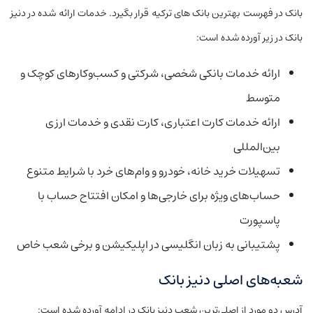
بانک در فهرست بهترین بانک‌ های ترکیه قرار بگیرد. خدمات ارائه شده در دنیز
بانک در زیر آورده شده است:
ارائه خدمات بانکی شخصی، شرکتی و کسب‌وکارهای کوچک و
متوسط
ارائه خدمات کارت اعتباری، کارت نقدی و خدمات ارزی
بین‌المللی
تسهیلات خرید خانه، خودرو و وام‌های خرد با شرایط متنوع
حساب‌های ویژه برای خارجی‌ها و امکان افتتاح حساب با
پاسپورت
پشتیبانی به زبان انگلیسی در اپلیکیشن و برخی شعب خاص
شعبه‌های اصلی دنیز بانک
آدرس دو مورد از اصلی‌ترین شعب دنیز بانک در ادامه آورده شده است: