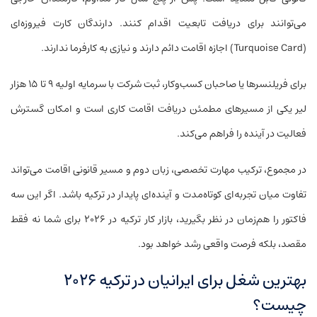
می‌توانند برای دریافت تابعیت اقدام کنند. دارندگان کارت فیروزه‌ای
(Turquoise Card) اجازه اقامت دائم دارند و نیازی به کارفرما ندارند.
برای فریلنسرها یا صاحبان کسب‌وکار، ثبت شرکت با سرمایه اولیه ۹ تا ۱۵ هزار
لیر یکی از مسیرهای مطمئن دریافت اقامت کاری است و امکان گسترش
فعالیت در آینده را فراهم می‌کند.
در مجموع، ترکیب مهارت تخصصی، زبان دوم و مسیر قانونی اقامت می‌تواند
تفاوت میان تجربه‌ای کوتاه‌مدت و آینده‌ای پایدار در ترکیه باشد. اگر این سه
فاکتور را هم‌زمان در نظر بگیرید، بازار کار ترکیه در ۲۰۲۶ برای شما نه فقط
مقصد، بلکه فرصت واقعی رشد خواهد بود.
بهترین شغل برای ایرانیان در ترکیه ۲۰۲۶
چیست؟