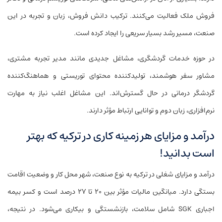
فروش ملک فعالیت می‌کنند. ترکیب دانش فروش، زبان و تجربه در این
صنعت، مسیر رشد بسیار سریعی را ایجاد کرده است.
در حوزه خدمات گردشگری، مشاغل جدیدی مانند مدیر تجربه مشتری،
مشاور سفر هوشمند، تولیدکننده محتوای توریستی و هماهنگ‌کننده
گردشگر درمانی در حال گسترش‌اند. این مشاغل اغلب نیاز به مهارت
نرم‌افزاری، زبان دوم و توانایی ارتباط مؤثر دارند.
درآمد و مزایای هر زمینه کاری در ترکیه که بهتر
است بدانید!
درآمد و مزایای شغلی در ترکیه به نوع صنعت، شهر محل کار و وضعیت اقامت
بستگی دارد. میانگین مالیات مؤثر بین ۲۰ تا ۲۷ درصد است و کسر بیمه
اجباری SGK شامل سلامت، بازنشستگی و بیکاری می‌شود. در نتیجه،