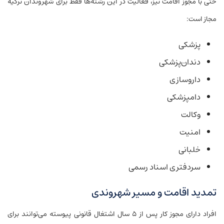
حتی با مجوز اقامت نیز، فعالیت در این رشته‌ها فقط برای شهروندان ترکیه
مجاز است:
پزشکی
دندان‌پزشکی
داروسازی
دامپزشکی
وکالت
امنیت
خلبانی
سردفتری اسناد رسمی
تمدید اقامت و مسیر شهروندی
افراد دارای مجوز کار پس از ۵ سال اشتغال قانونی پیوسته می‌توانند برای