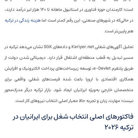
است؛ کارمندان حوزه فناوری در استانبول ماهانه تا ۱۲۰ هزار لیر درآمد دارند،
در حالی‌که در شهرهای صنعتی، این رقم کمتر است اما
هزینه زندگی در ترکیه
هم پایین‌تر است.
تحلیل آگهی‌های شغلی Kariyer.net و داده‌های SGK نشان می‌دهد ترکیه در
مسیر تبدیل به قطب منطقه‌ای اشتغال قرار دارد. دیجیتالی شدن دولت از
طریق پلتفرم e-Devlet، توسعه زیرساخت‌های پرداخت الکترونیک و افزایش
همکاری اقتصادی با اروپا باعث شده فرصت‌های شغلی واقعی برای
متخصصان خارجی به‌ویژه ایرانیان ایجاد شود. بازار ترکیه دیگر مدرک‌محور
نیست؛ مهارت، زبان و تجربه حالا معیار اصلی انتخاب نیروهای کار است.
فاکتورهای اصلی انتخاب شغل برای ایرانیان در
ترکیه ۲۰۲۶