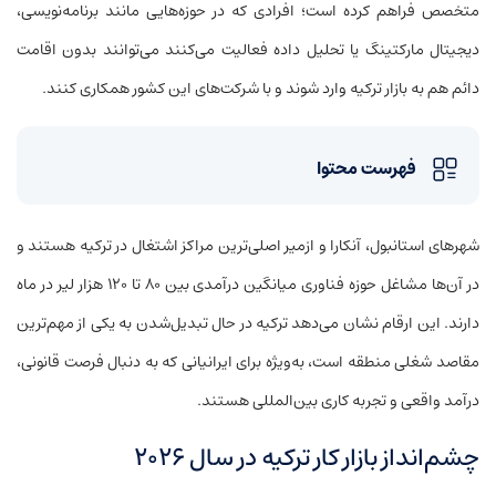
متخصص فراهم کرده است؛ افرادی که در حوزه‌هایی مانند برنامه‌نویسی،
دیجیتال مارکتینگ یا تحلیل داده فعالیت می‌کنند می‌توانند بدون اقامت
دائم هم به بازار ترکیه وارد شوند و با شرکت‌های این کشور همکاری کنند.
فهرست محتوا
شهرهای استانبول، آنکارا و ازمیر اصلی‌ترین مراکز اشتغال در ترکیه هستند و
در آن‌ها مشاغل حوزه فناوری میانگین درآمدی بین ۸۰ تا ۱۲۰ هزار لیر در ماه
دارند. این ارقام نشان می‌دهد ترکیه در حال تبدیل‌شدن به یکی از مهم‌ترین
مقاصد شغلی منطقه است، به‌ویژه برای ایرانیانی که به دنبال فرصت قانونی،
درآمد واقعی و تجربه کاری بین‌المللی هستند.
چشم‌انداز بازار کار ترکیه در سال ۲۰۲۶