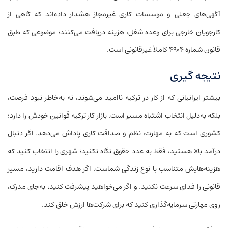
آگهی‌های جعلی و موسسات کاری غیرمجاز هشدار داده‌اند که گاهی از
کارجویان خارجی برای وعده شغل، هزینه دریافت می‌کنند؛ موضوعی که طبق
قانون شماره ۴۹۰۴ کاملاً غیرقانونی است.
نتیجه گیری
بیشتر ایرانیانی که از کار در ترکیه ناامید می‌شوند، نه به‌خاطر نبود فرصت،
بلکه به‌دلیل انتخاب اشتباه مسیر است. بازار کار ترکیه قوانین خودش را دارد؛
کشوری است که به مهارت، نظم و صداقت کاری پاداش می‌دهد. اگر دنبال
درآمد بالا هستید، فقط به عدد حقوق نگاه نکنید؛ شهری را انتخاب کنید که
هزینه‌هایش متناسب با نوع زندگی شماست. اگر هدف اقامت دارید، مسیر
قانونی را فدای سرعت نکنید. و اگر می‌خواهید پیشرفت کنید، به‌جای مدرک،
روی مهارتی سرمایه‌گذاری کنید که برای شرکت‌ها ارزش خلق کند.