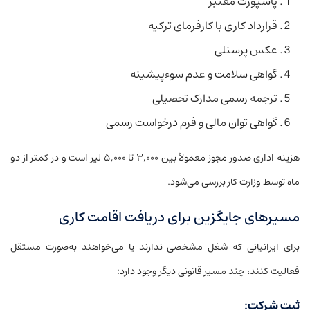
پاسپورت معتبر
قرارداد کاری با کارفرمای ترکیه
عکس پرسنلی
گواهی سلامت و عدم سوءپیشینه
ترجمه رسمی مدارک تحصیلی
گواهی توان مالی و فرم درخواست رسمی
هزینه اداری صدور مجوز معمولاً بین ۳,۰۰۰ تا ۵,۰۰۰ لیر است و در کمتر از دو
ماه توسط وزارت کار بررسی می‌شود.
مسیرهای جایگزین برای دریافت اقامت کاری
برای ایرانیانی که شغل مشخصی ندارند یا می‌خواهند به‌صورت مستقل
فعالیت کنند، چند مسیر قانونی دیگر وجود دارد:
ثبت شرکت: