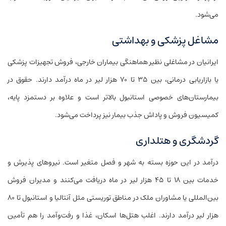
می‌شود.
مشاغل پزشکی و بهداشتی
ایرانیان در مشاغلی نظیر هماهنگی بیماران خارجی، فروش تجهیزات پزشکی
یا بازاریابی درمانی، بین ۳۵ تا ۷۰ هزار لیر در ماه درآمد دارند. حقوق در
بیمارستان‌های خصوصی استانبول بالاتر است و علاوه بر دستمزد پایه،
کمیسیون فروش و پاداش جذب بیمار نیز پرداخت می‌شود.
گردشگری و هتلداری
درآمد در این حوزه بسته به شهر و فصل متغیر است. نیروهای پذیرش و
خدمات بین ۱۸ تا ۴۵ هزار لیر در ماه دریافت می‌کنند و مدیران فروش
بین‌المللی یا مشاوران ملک در مناطق توریستی مثل آنتالیا و استانبول تا ۸۰
هزار لیر درآمد دارند. اغلب هتل‌ها اسکان، غذا و رفت‌وآمد را هم تأمین