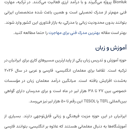
Bionluk پروژه می‌گیرند و با درآمد ارزی فعالیت می‌کنند. در ترکیه، مهارت
فنی مهم‌تر از مدرک تحصیلی است و همین باعث شده متخصصان ایرانی
بتوانند بدون محدودیت زبانی یا مدرکی، به بازار فناوری این کشور وارد شوند.
بهتر است مقاله
بهترین مدرک فنی برای مهاجرت
را حتما مطالعه کنید.
آموزش و زبان
حوزه آموزش و تدریس زبان یکی از پایدارترین مسیرهای کاری برای ایرانیان در
ترکیه است. تقاضا برای معلمان انگلیسی، فارسی و عربی در سال ۲۰۲۶
به‌شدت افزایش یافته است. میانگین درآمد معلمان زبان در مؤسسات
خصوصی بین ۲۷ تا ۳۸ هزار لیر در ماه است و برای مدرسان دارای گواهی
بین‌المللی TEFL یا TESOL این رقم تا ۵۰ هزار لیر نیز می‌رسد.
ایرانیان در این حوزه مزیت فرهنگی و زبانی قابل‌توجهی دارند. بسیاری از
آموزشگاه‌ها به دنبال معلمانی هستند که علاوه بر انگلیسی، بتوانند فارسی