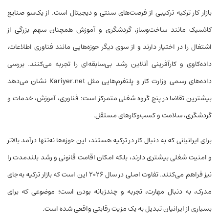
بازار کار ترکیه ترکیبی از فرصت‌های سنتی و دیجیتال است. از یک‌سو صنایع
کلاسیک مانند ساخت‌وساز، گردشگری و آموزش همچنان سهم بزرگی از
اشتغال را در اختیار دارند و از سوی دیگر حوزه‌هایی مانند فناوری اطلاعات،
داده‌کاوی و کارآفرینی آنلاین رشد بی‌سابقه‌ای را تجربه می‌کنند. بررسی
داده‌های رسمی وزارت کار و پلتفرم‌هایی مثل Kariyer.net نشان می‌دهد
بیشترین تقاضا در پنج گروه شغلی متمرکز است: فناوری، آموزش، خدمات و
گردشگری، سلامت و کسب‌وکارهای مستقل.
برای ایرانیانی که به دنبال کار در ترکیه هستند، این حوزه‌ها نه‌تنها درآمد بالاتر
و امنیت شغلی بیشتری دارند، بلکه امکان اقامت قانونی و رشد بلندمدت را
نیز فراهم می‌کنند. تفاوت اصلی در سال ۲۰۲۶ این است که بازار ترکیه به‌جای
مدرک، به دنبال مهارت، تجربه و چندزبانه بودن است؛ موضوعی که برای
بسیاری از ایرانیان تبدیل به یک مزیت رقابتی واقعی شده است.