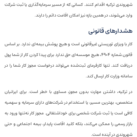
شهروندی ترکیه اقدام کنند. کسانی که از مسیر سرمایه‌گذاری یا ثبت شرکت
وارد می‌شوند، در همین بازه نیز امکان اقامت دائم را دارند.
هشدارهای قانونی
کار با ویزای توریستی غیرقانونی است و هیچ پوشش بیمه‌ای ندارد. بر اساس
قانون شماره ۴۹۰۴، هیچ موسسه‌ای حق ندارد برای پیدا کردن کار از شما پول
دریافت کند. تنها کارفرمای ثبت‌شده می‌تواند درخواست مجوز کار شما را در
سامانه وزارت کار ارسال کند.
در ترکیه، داشتن مهارت بدون مجوز، مساوی با خطر است. برای ایرانیان
متخصص، بهترین مسیر، یا استخدام در شرکت‌های دارای سرمایه و سهمیه
کافی است یا ثبت شرکت شخصی برای خوداشتغالی. مجوز کار نه‌تنها ورود به
بازار رسمی را ممکن می‌کند، بلکه کلید اقامت پایدار، بیمه اجتماعی و حتی
شهروندی در آینده است.