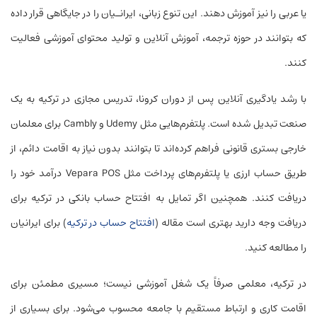
یا عربی را نیز آموزش دهند. این تنوع زبانی، ایرانـیان را در جایگاهی قرار داده
که بتوانند در حوزه ترجمه، آموزش آنلاین و تولید محتوای آموزشی فعالیت
کنند.
با رشد یادگیری آنلاین پس از دوران کرونا، تدریس مجازی در ترکیه به یک
صنعت تبدیل شده است. پلتفرم‌هایی مثل Udemy و Cambly برای معلمان
خارجی بستری قانونی فراهم کرده‌اند تا بتوانند بدون نیاز به اقامت دائم، از
طریق حساب ارزی یا پلتفرم‌های پرداخت مثل Vepara POS درآمد خود را
دریافت کنند. همچنین اگر تمایل به افتتاح حساب بانکی در ترکیه برای
دریافت وجه دارید بهتری است مقاله (
افتتاح حساب در ترکیه
) برای ایرانیان
را مطالعه کنید.
در ترکیه، معلمی صرفاً یک شغل آموزشی نیست؛ مسیری مطمئن برای
اقامت کاری و ارتباط مستقیم با جامعه محسوب می‌شود. برای بسیاری از