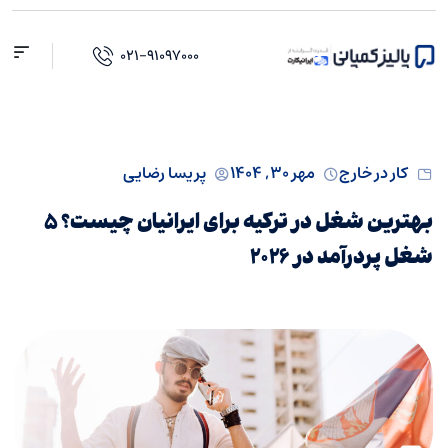
۰۲۱-۹۱۰۹۷۰۰۰
کار در خارج
مهر ۳۰, ۱۴۰۴
پریسا رضایی
بهترین شغل‌ در ترکیه برای ایرانیان چیست؟ ۵
شغل پردرآمد در ۲۰۲۶