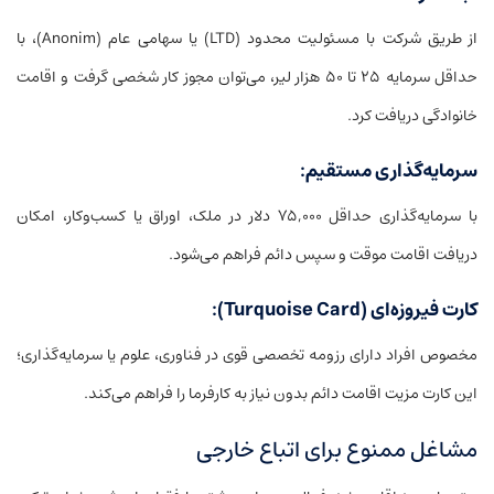
از طریق شرکت با مسئولیت محدود (LTD) یا سهامی عام (Anonim)، با
حداقل سرمایه ۲۵ تا ۵۰ هزار لیر، می‌توان مجوز کار شخصی گرفت و اقامت
خانوادگی دریافت کرد.
سرمایه‌گذاری مستقیم:
با سرمایه‌گذاری حداقل ۷۵,۰۰۰ دلار در ملک، اوراق یا کسب‌وکار، امکان
دریافت اقامت موقت و سپس دائم فراهم می‌شود.
کارت فیروزه‌ای (Turquoise Card):
مخصوص افراد دارای رزومه تخصصی قوی در فناوری، علوم یا سرمایه‌گذاری؛
این کارت مزیت اقامت دائم بدون نیاز به کارفرما را فراهم می‌کند.
مشاغل ممنوع برای اتباع خارجی