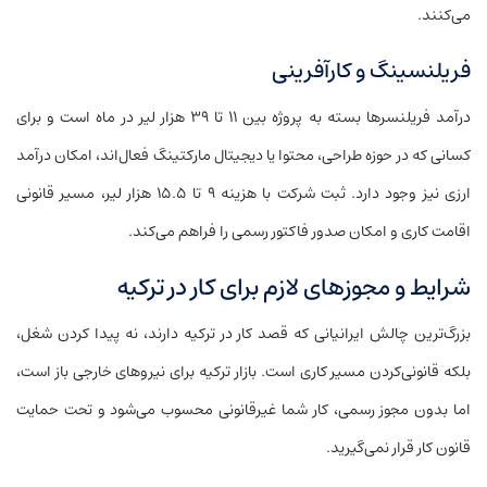
می‌کنند.
فریلنسینگ و کارآفرینی
درآمد فریلنسرها بسته به پروژه بین ۱۱ تا ۳۹ هزار لیر در ماه است و برای
کسانی که در حوزه طراحی، محتوا یا دیجیتال مارکتینگ فعال‌اند، امکان درآمد
ارزی نیز وجود دارد. ثبت شرکت با هزینه ۹ تا ۱۵.۵ هزار لیر، مسیر قانونی
اقامت کاری و امکان صدور فاکتور رسمی را فراهم می‌کند.
شرایط و مجوزهای لازم برای کار در ترکیه
بزرگ‌ترین چالش ایرانیانی که قصد کار در ترکیه دارند، نه پیدا کردن شغل،
بلکه قانونی‌کردن مسیر کاری است. بازار ترکیه برای نیروهای خارجی باز است،
اما بدون مجوز رسمی، کار شما غیرقانونی محسوب می‌شود و تحت حمایت
قانون کار قرار نمی‌گیرید.