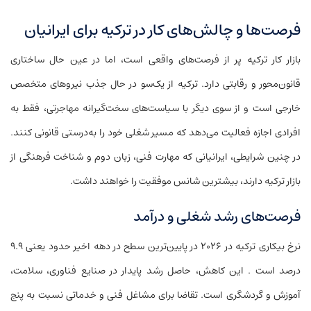
فرصت‌ها و چالش‌های کار در ترکیه برای ایرانیان
بازار کار ترکیه پر از فرصت‌های واقعی است، اما در عین حال ساختاری
قانون‌محور و رقابتی دارد. ترکیه از یک‌سو در حال جذب نیروهای متخصص
خارجی است و از سوی دیگر با سیاست‌های سخت‌گیرانه مهاجرتی، فقط به
افرادی اجازه فعالیت می‌دهد که مسیر شغلی خود را به‌درستی قانونی کنند.
در چنین شرایطی، ایرانیانی که مهارت فنی، زبان دوم و شناخت فرهنگی از
بازار ترکیه دارند، بیشترین شانس موفقیت را خواهند داشت.
فرصت‌های رشد شغلی و درآمد
نرخ بیکاری ترکیه در ۲۰۲۶ در پایین‌ترین سطح در دهه اخیر حدود یعنی ۹.۹
درصد است . این کاهش، حاصل رشد پایدار در صنایع فناوری، سلامت،
آموزش و گردشگری است. تقاضا برای مشاغل فنی و خدماتی نسبت به پنج