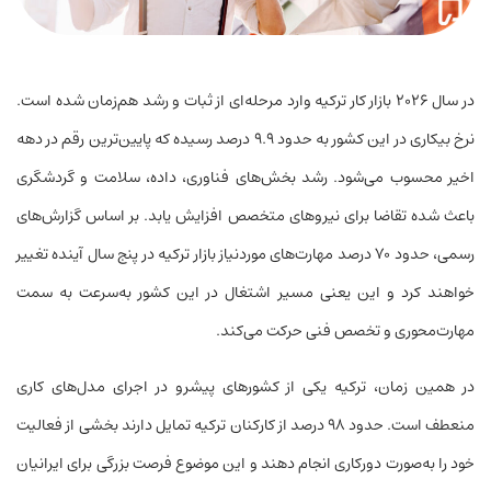
در سال ۲۰۲۶ بازار کار ترکیه وارد مرحله‌ای از ثبات و رشد هم‌زمان شده است.
نرخ بیکاری در این کشور به حدود ۹.۹ درصد رسیده که پایین‌ترین رقم در دهه
اخیر محسوب می‌شود. رشد بخش‌های فناوری، داده، سلامت و گردشگری
باعث شده تقاضا برای نیروهای متخصص افزایش یابد. بر اساس گزارش‌های
رسمی، حدود ۷۰ درصد مهارت‌های موردنیاز بازار ترکیه در پنج سال آینده تغییر
خواهند کرد و این یعنی مسیر اشتغال در این کشور به‌سرعت به سمت
مهارت‌محوری و تخصص فنی حرکت می‌کند.
در همین زمان، ترکیه یکی از کشورهای پیشرو در اجرای مدل‌های کاری
منعطف است. حدود ۹۸ درصد از کارکنان ترکیه تمایل دارند بخشی از فعالیت
خود را به‌صورت دورکاری انجام دهند و این موضوع فرصت بزرگی برای ایرانیان