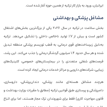
ایرانیان، ورود به بازار کار ترکیه از همین حوزه آغاز شده است.
مشاغل پزشکی و بهداشتی
بخش سلامت در ترکیه در سال ۲۰۲۶ یکی از بزرگ‌ترین بخش‌های اشتغال
کشور است و بیش از ۷٪ تولید ناخالص داخلی را تشکیل می‌دهد. ترکیه
به‌دلیل زیرساخت‌های قوی درمانی، به قطب توریسم پزشکی منطقه تبدیل
شده و هر سال حدود ۱.۴ میلیون گردشگر درمانی را جذب می‌کند. این رشد،
فرصت‌های شغلی متعددی را در بیمارستان‌های خصوصی، کلینیک‌های
زیبایی، شرکت‌های دارویی و مراکز خدمات درمانی ایجاد کرده است.
هرچند مشاغل هسته‌ای مانند پزشکی، دندان‌پزشکی، داروسازی،
دامپزشکی و پرستاری طبق قوانین ترکیه (مطابق با مقررات وزارت بهداشت و
قانون مهاجرت کاری) فقط برای شهروندان ترک مجاز هستند، اما برای اتباع