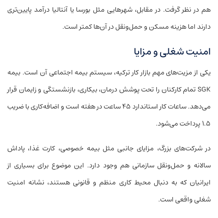
هم در نظر گرفت. در مقابل، شهرهایی مثل بورسا یا آنتالیا درآمد پایین‌تری
دارند اما هزینه مسکن و حمل‌ونقل در آن‌ها کمتر است.
امنیت شغلی و مزایا
یکی از مزیت‌های مهم بازار کار ترکیه، سیستم بیمه اجتماعی آن است. بیمه
SGK تمام کارکنان را تحت پوشش درمان، بیکاری، بازنشستگی و زایمان قرار
می‌دهد. ساعات کار استاندارد ۴۵ ساعت در هفته است و اضافه‌کاری با ضریب
۱.۵ پرداخت می‌شود.
در شرکت‌های بزرگ، مزایای جانبی مثل بیمه خصوصی، کارت غذا، پاداش
سالانه و حمل‌ونقل سازمانی هم وجود دارد. این موضوع برای بسیاری از
ایرانیان که به دنبال محیط کاری منظم و قانونی هستند، نشانه امنیت
شغلی واقعی است.