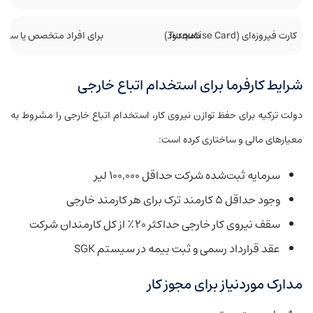
کارت فیروزه‌ای (Turquoise Card)
نامحدود
برای افراد متخصص یا سرمایه
شرایط کارفرما برای استخدام اتباع خارجی
دولت ترکیه برای حفظ توازن نیروی کار، استخدام اتباع خارجی را مشروط به
معیارهای مالی و ساختاری کرده است:
سرمایه ثبت‌شده شرکت حداقل ۱۰۰,۰۰۰ لیر
وجود حداقل ۵ کارمند ترک برای هر کارمند خارجی
سقف نیروی کار خارجی حداکثر ۲۰٪ از کل کارمندان شرکت
عقد قرارداد رسمی و ثبت بیمه در سیستم SGK
مدارک موردنیاز برای مجوز کار