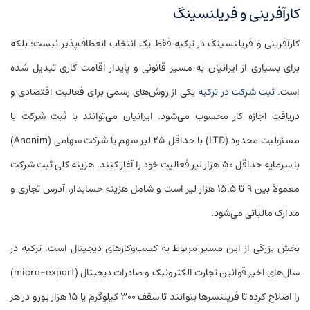
کارآفرینی و فریلنسینگ
کارآفرینی و فریلنسینگ در ترکیه فقط یک انتخاب انعطاف‌پذیر نیست؛ بلکه
برای بسیاری از ایرانیان به مسیر قانونی و پایدار اقامت کاری تبدیل شده
است.
ثبت شرکت در ترکیه
یکی از روش‌های رسمی برای فعالیت اقتصادی و
دریافت اجازه کار محسوب می‌شود. ایرانیان می‌توانند با ثبت شرکت با
مسئولیت محدود (LTD) با حداقل ۲۵ لیر سهم یا شرکت سهامی (Anonim)
با سرمایه حداقل ۵۰ هزار لیر فعالیت خود را آغاز کنند. هزینه کلی ثبت شرکت
معمولاً بین ۹ تا ۱۵.۵ هزار لیر است و شامل هزینه حسابدار، آدرس تجاری و
مدارک مالیاتی می‌شود.
بخش بزرگی از این مسیر مربوط به کسب‌وکارهای دیجیتال است. ترکیه در
سال‌های اخیر قوانین تجارت الکترونیک و صادرات دیجیتال (micro-export)
را اصلاح کرده تا فریلنسرها بتوانند تا سقف ۳۰۰ کیلوگرم یا ۱۵ هزار یورو در هر