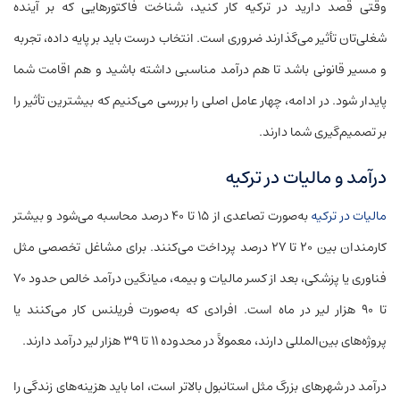
وقتی قصد دارید در ترکیه کار کنید، شناخت فاکتورهایی که بر آینده
شغلی‌تان تأثیر می‌گذارند ضروری است. انتخاب درست باید بر پایه داده، تجربه
و مسیر قانونی باشد تا هم درآمد مناسبی داشته باشید و هم اقامت شما
پایدار شود. در ادامه، چهار عامل اصلی را بررسی می‌کنیم که بیشترین تأثیر را
بر تصمیم‌گیری شما دارند.
درآمد و مالیات در ترکیه
مالیات در ترکیه
به‌صورت تصاعدی از ۱۵ تا ۴۰ درصد محاسبه می‌شود و بیشتر
کارمندان بین ۲۰ تا ۲۷ درصد پرداخت می‌کنند. برای مشاغل تخصصی مثل
فناوری یا پزشکی، بعد از کسر مالیات و بیمه، میانگین درآمد خالص حدود ۷۰
تا ۹۰ هزار لیر در ماه است. افرادی که به‌صورت فریلنس کار می‌کنند یا
پروژه‌های بین‌المللی دارند، معمولاً در محدوده ۱۱ تا ۳۹ هزار لیر درآمد دارند.
درآمد در شهرهای بزرگ مثل استانبول بالاتر است، اما باید هزینه‌های زندگی را