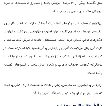
سال گذشته بیش از ۳۰ درصد افزایش یافته و بسیاری از شرکت‌ها حاضرند
نیروهای متخصص خارجی را جذب کنند.
ایرانیان در مقایسه با دیگر ملیت‌ها مزیت فرهنگی دارند. تسلط به فارسی و
انگلیسی آن‌ها را به نیروی کلیدی برای تجارت و بازاریابی بین ترکیه و ایران یا
کشورهای عربی تبدیل کرده است. مسیرهای اقامت از طریق ثبت شرکت یا
کارت فیروزه‌ای نیز فرصت قانونی و پایدار برای فریلنسرها فراهم کرده است. در
کنار این، هزینه زندگی در ترکیه هنوز پایین‌تر از میانگین اتحادیه اروپا است،
درحالی‌که کیفیت خدمات درمانی و شهری قابل‌رقابت با کشورهای توسعه
یافته است.
ترکیه برای ایرانیانی که تخصص، زبان و هدف بلندمدت دارند، کشوری است
که هم می‌توان در آن رشد کرد و هم اقامت پایدار گرفت.
چالش‌های قانونی و زبان