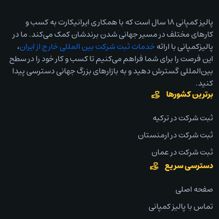
پالیز کمپانی ۱۸ سال است که با همکاری ایرانیکارت به کسب و
کارهای مختلف در مسیر جهانی شدن برندشان کمک می‌کند. ما در
پالیزکمپانی با ارائه
خدمات ثبت شرکت بین المللی خارج از ایران
،
این فرصت را برای شما فراهم می‌کنیم تا کسب و کار خود را در سطح
بین‌المللی گسترش دهید و به بازارهای بزرگ جهانی دسترسی پیدا
کنید.
برترین کشورها
ثبت شرکت در ترکیه
ثبت شرکت در ارمنستان
ثبت شرکت در عمان
دسترسی سریع
صفحه اصلی
تماس با پالیز کمپانی