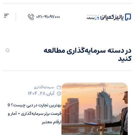
فتن
ه
۰۲۱-۹۱۰۹۷۰۰۰
حتوا
در دسته سرمایه‌گذاری مطالعه
کنید
سرمایه‌گذاری
آبان ۲۸, ۱۴۰۴
بهترین تجارت در دبی چیست؟ 9
فرصت برتر سرمایه‌گذاری + آمار و
ارقام معتبر