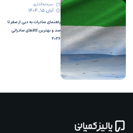
سرمایه‌گذاری
آبان ۱۵, ۱۴۰۴
راهنمای صادرات به دبی از صفر تا
صد و بهترین کالاهای صادراتی
۲۰۲۶