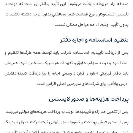
منطقه آزاد مربوطه دریافت می‌شود. این تأیید بیانگر آن است که دولت با
تأسیس کسب‌وکار و نوع فعالیت شما مخالفتی ندارد. توجه داشته باشید که
بدون تأیید اولیه، ادامه مراحل ممکن نیست.
تنظیم اساسنامه و اجاره دفتر
پس از دریافت تأییدیه، اساسنامه شرکت باید توسط همه طرف‌ها تنظیم و
امضا شود و درصد سهام، حقوق و تعهدات هر شریک مشخص شود. هم‌زمان
باید دفتر فیزیکی اجاره و قرارداد رسمی اجاره را نیز دریافت کنید؛ داشتن
آدرس واقعی برای شرکت‌های سرزمین اصلی الزامی است.
پرداخت هزینه‌ها و صدور لایسنس
پس از تکمیل مدارک و تأییدیه‌ها، نوبت به پرداخت هزینه‌های دولتی می‌رسد.
پس از صدور فیش پرداخت و تسویه، مجوز نهایی ثبت شرکت جنرال تریدینگ
در دبی چاپ و تحویل داده می‌شود و شرکت شما به طور قانونی ثبت و تأسیس