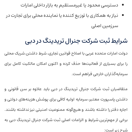
دسترسی محدود یا غیرمستقیم به بازار داخلی امارات
نیاز به همکاری با توزیع کننده یا نماینده محلی برای تجارت در
سرزمین اصلی
شرایط ثبت شرکت جنرال تریدینگ در دبی
دولت امارات متحده عربی با اصلاح قوانین تجاری، شرط داشتن شریک محلی
را برای بسیاری از فعالیت‌ها حذف کرده و اکنون امکان مالکیت کامل برای
سرمایه‌گذاران خارجی فراهم است.
متقاضیان ثبت شرکت جنرال تریدینگ در دبی باید علاوه بر سن قانونی و
داشتن پاسپورت معتبر، سرمایه اولیه کافی برای پوشش هزینه‌های دولتی و
اجاره دفتر را داشته باشند و هیچ‌گونه ممنوعیت امنیتی نیز نداشته باشند.
برخی از مهم‌ترین شرایط و الزامات اصلی ثبت شرکت جنرال تریدینگ دبی به
شرح زیر است: