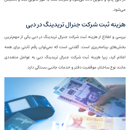
می‌شود.
هزینه ثبت شرکت جنرال تریدینگ در دبی
بررسی و اطلاع از هزینه ثبت شرکت جنرال تریدینگ در دبی یکی از مهم‌ترین
بخش‌های برنامه‌ریزی است. گفتنی است که نمی‌توان رقم ثابتی برای همه
اعلام کرد، زیرا هزینه ثبت شرکت جنرال تریدینگ دبی به عوامل متعددی
مانند نوع ساختار، موقعیت دفتر و خدمات جانبی بستگی دارد.