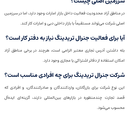
سرزمین اصلی چیست؟
در مناطق آزاد محدودیت فعالیت داخل بازار امارات وجود دارد، اما در سرزمین
اصلی شرکت می‌تواند مستقیماً با بازار داخلی دبی و امارات کار کند.
آیا برای فعالیت جنرال تریدینگ نیاز به دفتر کار است؟
بله داشتن آدرس تجاری معتبر الزامی است، هرچند در برخی مناطق آزاد
امکان استفاده از دفاتر اشتراکی یا مجازی وجود دارد.
شرکت جنرال تریدینگ برای چه افرادی مناسب است؟
این نوع شرکت برای بازرگانان، واردکنندگان و صادرکنندگان، و افرادی که
قصد تجارت چندمنظوره در بازارهای بین‌المللی دارند، گزینه‌ای ایده‌آل
محسوب می‌شود.