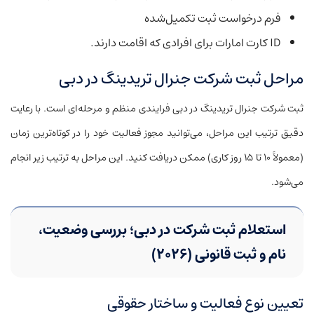
فرم درخواست ثبت تکمیل‌شده
ID کارت امارات برای افرادی که اقامت دارند.
مراحل ثبت شرکت جنرال تریدینگ در دبی
ثبت شرکت جنرال تریدینگ در دبی فرایندی منظم و مرحله‌ای است. با رعایت
دقیق ترتیب این مراحل، می‌توانید مجوز فعالیت خود را در کوتاه‌ترین زمان
(معمولاً ۱۰ تا ۱۵ روز کاری) ممکن دریافت کنید. این مراحل به ترتیب زیر انجام
می‌شود.
استعلام ثبت شرکت در دبی؛ بررسی وضعیت،
نام و ثبت قانونی (۲۰۲۶)
تعیین نوع فعالیت و ساختار حقوقی