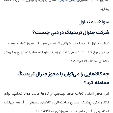
همین حالا با مشاوران
پالیز کمپانی
تماس بگیرید و اولین قدم را آگاهانه
بردارید.
سوالات متداول
شرکت جنرال تریدینگ در دبی چیست؟
شرکت جنرال تریدینگ به شرکتی گفته می‌شود که مجوز تجارت هم‌زمان
چندین نوع کالا را دارد و می‌تواند در زمینه واردات، صادرات، توزیع و فروش
کالاهای مختلف فعالیت کند.
چه کالاهایی را می‌توان با مجوز جنرال تریدینگ
معامله کرد؟
این مجوز امکان تجارت طیف وسیعی از کالاها مانند مواد غذایی، لوازم
الکترونیکی، پوشاک، مصالح ساختمانی و کالاهای مصرفی را فراهم می‌کند،
البته برخی اقلام خاص نیاز به مجوزهای جداگانه دارند.