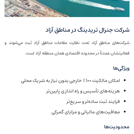
شرکت جنرال تریدینگ در مناطق آزاد
شرکت‌های مناطق آزاد تحت نظارت مقامات مناطق آزاد ثبت می‌شوند و
فعالیتشان عمدتاً در محدوده اقتصادی همان منطقه آزاد است.
ویژگی‌ها
امکان مالکیت ۱۰۰٪ خارجی بدون نیاز به شریک محلی
هزینه‌های تأسیس و راه اندازی پایین‌تر
فرایند ثبت ساده‌تر و سریع‌تر
معافیت‌های مالیاتی و مزایای گمرکی
محدودیت‌ها