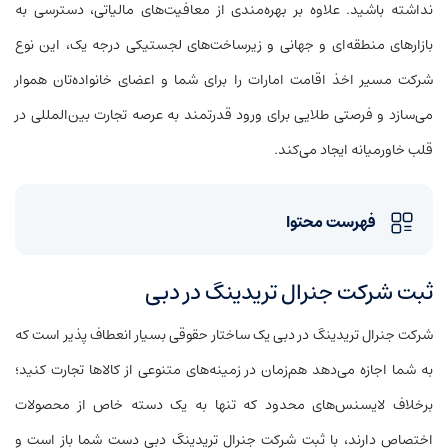
نداشته باشید. علاوه بر بهره‌مندی از معافیت‌های مالیاتی، دسترسی به
بازارهای منطقه‌ای و جهانی و زیرساخت‌های لجستیکی درجه یک، این نوع
شرکت مسیر اخذ اقامت امارات را برای شما و اعضای خانواده‌تان هموار
می‌سازد و فرصتی طلایی برای ورود قدرتمند به عرصه تجارت بین‌المللی در
قلب خاورمیانه ایجاد می‌کند.
فهرست محتوا
ثبت شرکت جنرال تریدینگ در دبی
شرکت جنرال تریدینگ در دبی یک ساختار حقوقی بسیار انعطاف پذیر است که
به شما اجازه می‌دهد هم‌زمان در زمینه‌های متنوعی از کالاها تجارت کنید؛
برخلاف لایسنس‌های محدود که تنها به یک دسته خاص از محصولات
اختصاص دارند، با ثبت شرکت جنرال تریدینگ دبی دست شما باز است و