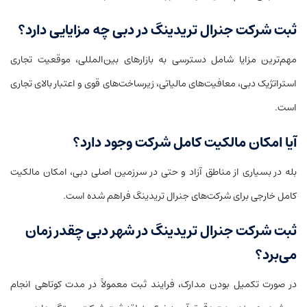
ثبت شرکت جنرال تریدینگ در دبی چه مزایایی دارد؟
مهم‌ترین مزایا شامل دسترسی به بازارهای بین‌المللی، موقعیت تجاری
استراتژیک دبی، معافیت‌های مالیاتی، زیرساخت‌های قوی و اعتبار بالای تجاری
است.
آیا امکان مالکیت کامل شرکت وجود دارد؟
بله در بسیاری از مناطق آزاد و حتی در سرزمین اصلی دبی، امکان مالکیت
کامل خارجی برای شرکت‌های جنرال تریدینگ فراهم شده است.
ثبت شرکت جنرال تریدینگ در شهر دبی چقدر زمان
می‌برد؟
در صورت تکمیل بودن مدارک، فرایند ثبت معمولاً در مدت کوتاهی انجام