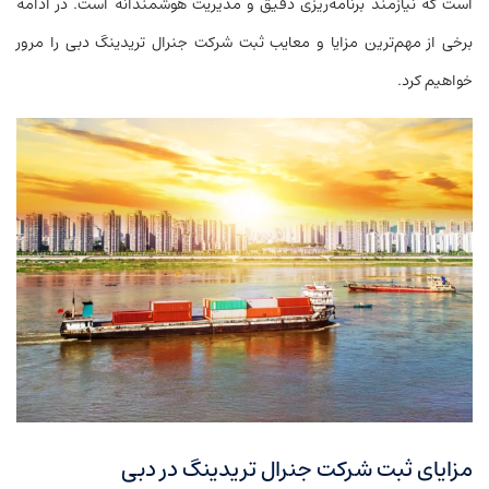
است که نیازمند برنامه‌ریزی دقیق و مدیریت هوشمندانه است. در ادامه
برخی از مهم‌ترین مزایا و معایب ثبت شرکت جنرال تریدینگ دبی را مرور
خواهیم کرد.
مزایای ثبت شرکت جنرال تریدینگ در دبی