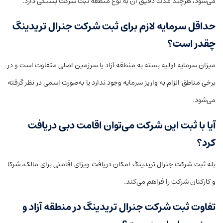
می‌شود، هرچند مدت دقیق آن به نوع منطقه ثبت شرکت بستگی دارد.
حداقل سرمایه لازم برای ثبت شرکت جنرال تریدینگ
چقدر است؟
میزان سرمایه اولیه بسته به منطقه آزاد یا سرزمین اصلی متفاوت است و در
برخی مناطق الزام به واریز سرمایه وجود ندارد یا به‌صورت اسمی در نظر گرفته
می‌شود.
آیا با ثبت این شرکت می‌توان اقامت دبی دریافت
کرد؟
بله ثبت شرکت جنرال تریدینگ امکان دریافت ویزای اقامتی برای مالک، شرکا
و کارکنان شرکت را فراهم می‌کند.
تفاوت ثبت شرکت جنرال تریدینگ در منطقه آزاد و