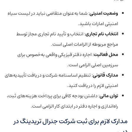
وضعیت امنیتی
: شما به‌عنوان متقاضی نباید در لیست سیاه
امنیتی امارات باشید.
انتخاب نام تجاری
: انتخاب و تأیید نام تجاری مجاز توسط
مراجع مربوطه از الزامات اصلی است.
محل فعالیت
: اجاره دفتر فیزیکی واقعی به‌خصوص برای
سرزمین اصلی الزامی است.
مدارک قانونی
: تنظیم اساسنامه شرکت و دریافت تأییدیه‌های
امنیتی لازم را دریافت کنید.
توان مالی
: داشتن بودجه کافی برای پرداخت هزینه‌های ثبت،
راه‌اندازی و اجاره دفتر در ابتدای کار الزامی است.
مدارک لازم برای ثبت شرکت جنرال تریدینگ در
دبی