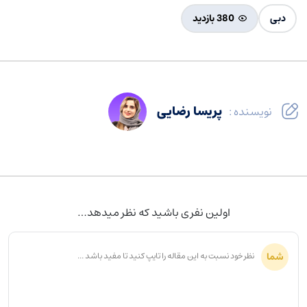
دبی
380 بازدید
پریسا رضایی
نویسنده :
اولین نفری باشید که نظر میدهد…
شما