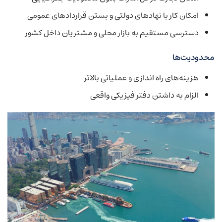
امکان کار با نهادهای دولتی و بستن قراردادهای عمومی
دسترسی مستقیم به بازار محلی و مشتریان داخل کشور
محدودیت‌ها
هزینه‌های راه اندازی و عملیاتی بالاتر
الزام به داشتن دفتر فیزیکی واقعی