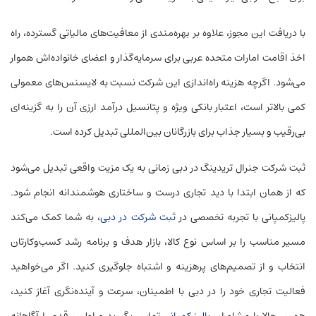
با دریافت این مجوز، علاوه بر بهره‌مندی از معافیت‌های مالیاتی گسترده، راه
اخذ اقامت امارات متحده عربی برای سرمایه‌گذار و اعضای خانواده‌اش هموار
می‌شود. اگرچه هزینه راه‌اندازی این شرکت نسبت به لایسنس‌های معمولی
کمی بالاتر است، اعتبار بانکی ویژه و پتانسیل درآمد ارزی آن را به گزینه‌ای
بی‌رقیب و بسیار جذاب برای بازرگانان بین‌المللی تبدیل کرده است.
ثبت شرکت جنرال تریدینگ در دبی زمانی به یک مزیت واقعی تبدیل می‌شود
که از همان ابتدا با دید تجاری درست و ساختاری هوشمندانه انجام شود.
پالیزکمپانی با تجربه تخصصی در
ثبت شرکت در دبی
، به شما کمک می‌کند
مسیر مناسب را بر اساس نوع کالا، بازار هدف و برنامه رشد کسب‌وکارتان
انتخاب و از تصمیم‌های پرهزینه و اشتباه جلوگیری کنید. اگر می‌خواهید
فعالیت تجاری خود را در دبی با اطمینان، سرعت و آینده‌نگری آغاز کنید،