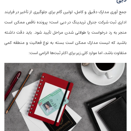
جمع آوری مدارک دقیق و کامل، اولین گام برای جلوگیری از تأخیر در فرایند
اداری ثبت شرکت جنرال تریدینگ در دبی است؛ پرونده ناقص ممکن است
منجر به رد درخواست یا طولانی شدن مراحل تأیید شود. باید دقت داشته
باشید که لیست مدارک ممکن است بسته به نوع فعالیت و منطقه کمی
متفاوت باشد، اما موارد کلی زیر برای اکثر ثبت‌ها الزامی است: