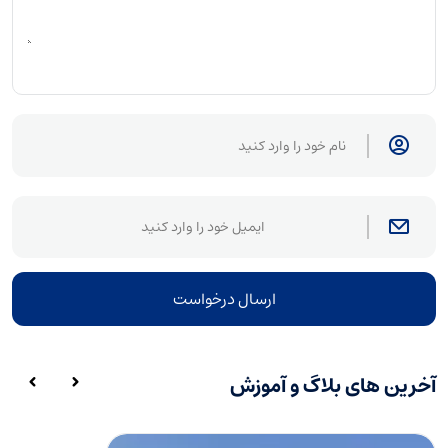
ارسال درخواست
آخرین های بلاگ و آموزش