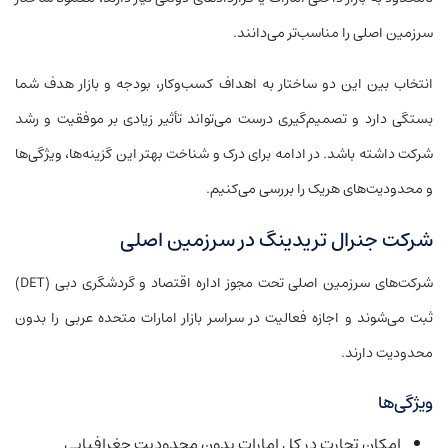
سرزمین اصلی را مناسب‌تر می‌دانند.
انتخاب بین این دو ساختار به اهداف کسب‌وکار، بودجه و بازار هدف شما
بستگی دارد و تصمیم‌گیری درست می‌تواند تأثیر زیادی بر موفقیت و رشد
شرکت داشته باشد. در ادامه برای درک و شناخت بهتر این گزینه‌ها، ویژگی‌ها
و محدودیت‌های هریک را بررسی می‌کنیم.
شرکت جنرال تریدینگ در سرزمین اصلی
شرکت‌های سرزمین اصلی تحت مجوز اداره اقتصاد و گردشگری دبی (DET)
ثبت می‌شوند و اجازه فعالیت در سراسر بازار امارات متحده عربی را بدون
محدودیت دارند.
ویژگی‌ها
امکان تجارت در کل امارات بدون محدودیت جغرافیایی