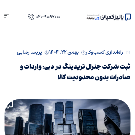
۰۲۱-۹۱۰۹۷۰۰۰
راه‌اندازی کسب‌و‌کار
بهمن ۲۲, ۱۴۰۴
پریسا رضایی
ثبت شرکت جنرال تریدینگ در دبی: واردات و
صادرات بدون محدودیت کالا