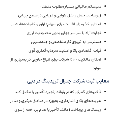
سیستم مالیاتی بسیار مطلوب منطقه
زیرساخت حمل و نقل هوایی و دریایی در سطح جهانی
امکان اخذ ویزا و اقامت برای سهام‌داران و خانواده‌هایشان
تجارت آزاد با سراسر جهان بدون محدودیت ارزی
دسترسی به نیروی کار متخصص و چندملیتی
ثبات اقتصادی بالا و امنیت سرمایه‌گذاری قوی
امکان مالکیت ۱۰۰٪ شرکت برای اتباع خارجی در بسیاری از
موارد
معایب ثبت شرکت جنرال تریدینگ در دبی
تأخیرهای گمرکی که می‌تواند زنجیره تأمین را مختل کند.
هزینه‌های بالای انبارداری، به‌ویژه در مناطق مرکزی و بنادر
ریسک‌های پرداخت (مانند تأخیر یا عدم پرداخت از سوی