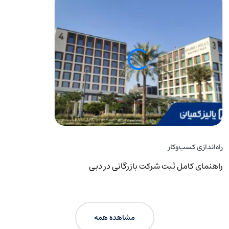
راه‌اندازی کسب‌و‌کار
راه
راهنمای کامل ثبت شرکت بازرگانی در دبی
را
مشاهده همه