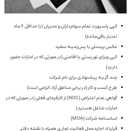
کپی پاسپورت تمام سهام‌داران و مدیران (با حداقل ۶ ماه
اعتبار باقی‌مانده)
عکس پرسنلی با پس‌زمینه سفید
کپی ویزای توریستی یا اقامتی (در صورتی که در امارات حضور
دارید)
چند گزینه پیشنهادی برای نام شرکت
طرح کسب و کار (در برخی مناطق آزاد الزامی است)
گواهی عدم اعتراض (NOC) از کارفرمای فعلی (در صورتی که در
امارات شاغل هستید)
اساسنامه شرکت (MOA)
قرارداد اجاره محل فعالیت تجاری همراه با نقشه دفتر