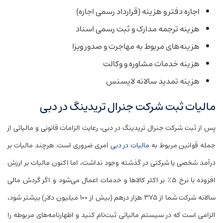
اجاره دفتر و هزینه (قرارداد رسمی اجاره)
هزینه ترجمه مدارک و ثبت رسمی اسناد
هزینه‌های مربوط به مهاجرت و صدور ویزا
هزینه خدمات مشاوره و وکالت
هزینه تمدید سالانه لایسنس
مالیات ثبت شرکت جنرال تریدینگ در دبی
پس از ثبت شرکت جنرال تریدینگ در دبی، رعایت الزامات قانونی و مالیاتی از
جمله قوانین مربوط به
مالیات در دبی
امری ضروری است. هرچند مالیات بر
درآمد شخصی یا شرکتی در گذشته وجود نداشت، اما اکنون مالیات بر ارزش
افزوده با نرخ ۵٪ بر اکثر کالاها و خدمات اعمال می‌شود و اگر گردش مالی
سالانه شرکت شما از ۳۷۵ هزار درهم (بیش از ۱۰۰ میلیون دلار) بیشتر شود،
الزامی است که در سیستم مالیاتی ثبت‌نام کنید و اظهارنامه‌های مربوطه را