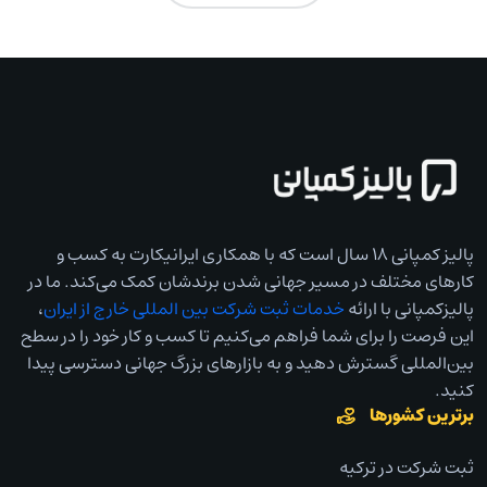
پالیز کمپانی ۱۸ سال است که با همکاری ایرانیکارت به کسب و
کارهای مختلف در مسیر جهانی شدن برندشان کمک می‌کند. ما در
پالیزکمپانی با ارائه
خدمات ثبت شرکت بین المللی خارج از ایران
،
این فرصت را برای شما فراهم می‌کنیم تا کسب و کار خود را در سطح
بین‌المللی گسترش دهید و به بازارهای بزرگ جهانی دسترسی پیدا
کنید.
برترین کشورها
ثبت شرکت در ترکیه