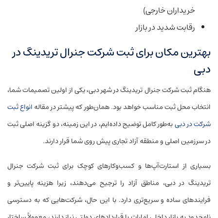
خریداران خارجی)
رقابت شدید در بازار
بهترین مکان برای ثبت شرکت جنرال تریدینگ در
دبی
هنگام ثبت شرکت جنرال تریدینگ در شهر دبی، یکی از اولین تصمیمات شما،
انتخاب محل ثبت مناسب خواهد بود. همان‌طور که پیشتر در مقاله
انواع ثبت
شرکت در دبی
به‌طور کامل توضیح داده‌ایم، در این زمینه، دو گزینه اصلی ثبت
در سرزمین اصلی و منطقه آزاد تجاری پیش روی شما قرار دارند.
بسیاری از استارت‌آپ‌ها و کسب‌وکارهای کوچک برای ثبت شرکت جنرال
تریدینگ در دبی، مناطق آزاد را ترجیح می‌دهند، زیرا هزینه پایین‌تر و
فرایندهای ساده و سریع‌تری دارد. با این حال، شرکت‌هایی که به دسترسی
نامحدود به بازار داخلی امارات یا قراردادهای دولتی نیاز دارند، معمولاً ساختار