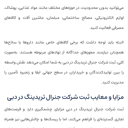
می‌توانید بدون محدودیت، در حوزه‌های مختلف مانند مواد غذایی، پوشاک،
لوازم الکترونیکی، مصالح ساختمانی، مبلمان، ماشین آلات و کالاهای
مصرفی فعالیت کنید.
البته باید توجه داشت که برخی کالاهای خاص مانند داروها یا سلاح‌ها
همچنان نیازمند مجوزهای جداگانه از نهادهای مربوطه هستند. به‌صورت
کلی، ثبت شرکت جنرال تریدینگ در دبی به شما امکان می‌دهد نقش واسطه
را بین تولیدکنندگان و خریداران در سطح جهانی ایفا و زنجیره تأمین را
مدیریت کنید.
مزایا و معایب ثبت شرکت جنرال تریدینگ در دبی
ثبت شرکت جنرال تریدینگ در دبی مزایای چشمگیری دارد و فرصت‌های
تجاری گسترده‌ای را فراهم می‌کند، اما با ریسک‌ها و چالش‌هایی نیز همراه