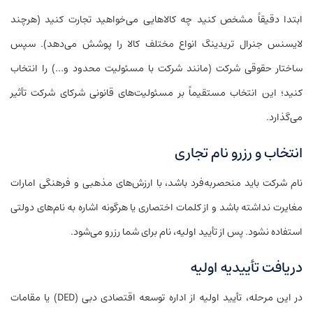
ابتدا دقیقاً مشخص کنید چه کالاهایی می‌خواهید تجارت کنید (هرچند
لایسنس جنرال تریدینگ انواع مختلف کالا را پوشش می‌دهد). سپس
ساختار حقوقی شرکت (مانند شرکت با مسئولیت محدود و…) را انتخاب
کنید؛ این انتخاب مستقیماً بر مسئولیت‌های قانونی شرکای شرکت تأثیر
می‌گذارد.
انتخاب و رزرو نام تجاری
نام شرکت باید منحصربه‌فرد باشد، با ارزش‌های مذهبی و فرهنگی امارات
مغایرت نداشته باشد و از کلمات اختصاری یا هرگونه اشاره به نام‌های دولتی
استفاده نشود. پس از تأیید اولیه، نام برای شما رزرو می‌شود.
دریافت تأییدیه اولیه
در این مرحله، تأیید اولیه از اداره توسعه اقتصادی دبی (DED) یا مقامات